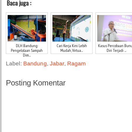
Baca juga :
DLH Bandung:
Cari Kerja Kini Lebih
Kasus Percobaan Bun
Pengelolaan Sampah
Mudah, Virtua...
Diri Terjadi ...
Dim...
Label:
Bandung
,
Jabar
,
Ragam
Posting Komentar