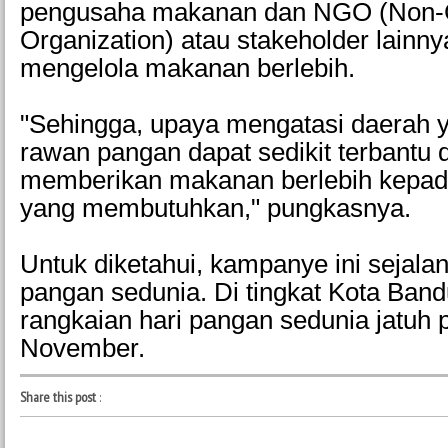
pengusaha makanan dan NGO (Non-
Organization) atau stakeholder lainn
mengelola makanan berlebih.
"Sehingga, upaya mengatasi daerah y
rawan pangan dapat sedikit terbantu
memberikan makanan berlebih kepad
yang membutuhkan," pungkasnya.
Untuk diketahui, kampanye ini sejala
pangan sedunia. Di tingkat Kota Ban
rangkaian hari pangan sedunia jatuh 
November.
Share this post
: