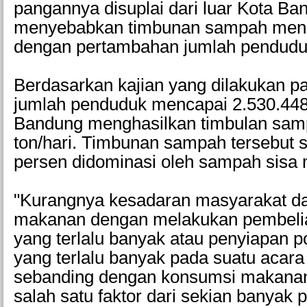
pangannya disuplai dari luar Kota Ba
menyebabkan timbunan sampah menin
dengan pertambahan jumlah pendudu
Berdasarkan kajian yang dilakukan 
jumlah penduduk mencapai 2.530.448
Bandung menghasilkan timbulan sam
ton/hari. Timbunan sampah tersebut 
persen didominasi oleh sampah sisa
"Kurangnya kesadaran masyarakat d
makanan dengan melakukan pembel
yang terlalu banyak atau penyiapan 
yang terlalu banyak pada suatu acara
sebanding dengan konsumsi makana
salah satu faktor dari sekian banyak