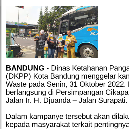
BANDUNG -
Dinas Ketahanan Panga
(DKPP) Kota Bandung menggelar ka
Waste pada Senin, 31 Oktober 2022.
berlangsung di Persimpangan Cikap
Jalan Ir. H. Djuanda – Jalan Surapati.
Dalam kampanye tersebut akan dilaku
kepada masyarakat terkait pentingny