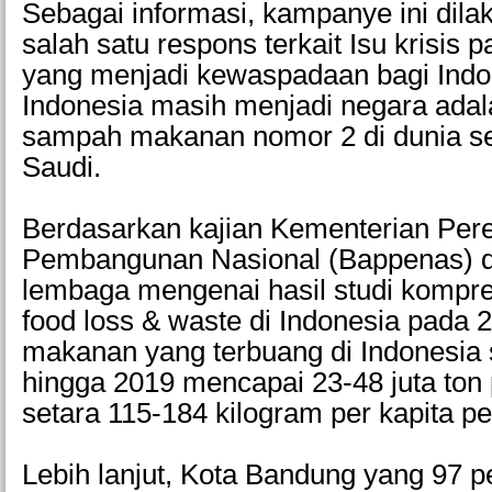
Sebagai informasi, kampanye ini dila
salah satu respons terkait Isu krisis 
yang menjadi kewaspadaan bagi Indon
Indonesia masih menjadi negara ada
sampah makanan nomor 2 di dunia se
Saudi.
Berdasarkan kajian Kementerian Pe
Pembangunan Nasional (Bappenas) 
lembaga mengenai hasil studi kompreh
food loss & waste di Indonesia pada
makanan yang terbuang di Indonesia 
hingga 2019 mencapai 23-48 juta ton 
setara 115-184 kilogram per kapita pe
Lebih lanjut, Kota Bandung yang 97 