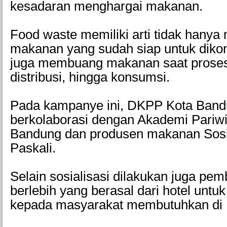
kesadaran menghargai makanan.
Food waste memiliki arti tidak hany
makanan yang sudah siap untuk dik
juga membuang makanan saat proses
distribusi, hingga konsumsi.
Pada kampanye ini, DKPP Kota Ban
berkolaborasi dengan Akademi Pariw
Bandung dan produsen makanan Sos
Paskali.
Selain sosialisasi dilakukan juga p
berlebih yang berasal dari hotel untuk
kepada masyarakat membutuhkan di 