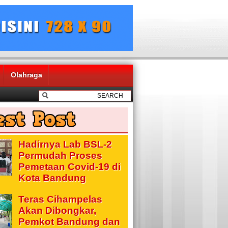
Olahraga
Hadirnya Lab BSL-2
Permudah Proses
Pemetaan Covid-19 di
Kota Bandung
Teras Cihampelas
Akan Dibongkar,
Pemkot Bandung dan