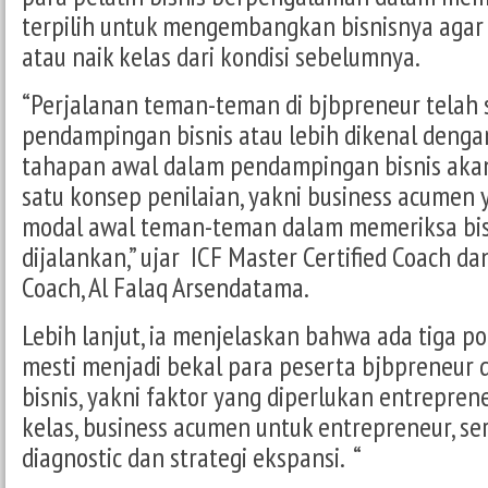
terpilih untuk mengembangkan bisnisnya ag
atau naik kelas dari kondisi sebelumnya.
“Perjalanan teman-teman di bjbpreneur telah
pendampingan bisnis atau lebih dikenal denga
tahapan awal dalam pendampingan bisnis aka
satu konsep penilaian, yakni business acumen
modal awal teman-teman dalam memeriksa bis
dijalankan,” ujar ICF Master Certified Coach da
Coach, Al Falaq Arsendatama.
Lebih lanjut, ia menjelaskan bahwa ada tiga 
mesti menjadi bekal para peserta bjbpreneu
bisnis, yakni faktor yang diperlukan entreprene
kelas, business acumen untuk entrepreneur, se
diagnostic dan strategi ekspansi. “