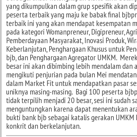
yang dikumpulkan dalam grup spesifik akan dip
peserta terbaik yang maju ke babak final bjbp
terbaik ini yang akan mendapat kesempatan 
pada kategori Womanpreneur, Digipreneur, Agri
Pemberdayaan Masyarakat, Inovasi Produk, Wi
Keberlanjutan, Penghargaan Khusus untuk Pe
bjb, dan Penghargaan Agregator UMKM. Merek
besar ini akan dibimbing lebih mendalam dan
mengikuti penjurian pada bulan Mei mendatan
dalam Market Fit untuk mendapatkan pasar se
uniknya masing-masing. Bagi 100 peserta bjb
tidak terpilih menjadi 20 besar, sesi ini sudah 
menguntungkan karena dapat menentukan arah
bukti bank bjb sebagai katalis gerakan UMKM 
konkrit dan berkelanjutan.