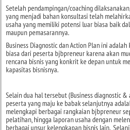
Setelah pendampingan/coaching dilaksanakan, 
yang menjadi bahan konsultasi telah melahir
usaha yang memiliki potensi luar biasa baik da
maupun pemasarannya.
Business Diagnostic dan Action Plan ini adalah
biasa dari peserta bjbpreneur karena akan 
rencana bisnis yang konkrit ke depan untuk
kapasitas bisnisnya.
Selain dua hal tersebut (Business diagnostic & 
peserta yang maju ke babak selanjutnya adala
melengkapi berbagai rangkaian bjbpreneur sep
pelatihan, hingga laporan usaha dengan melen
berbagai unsur kelengkapan bisnis lain. Selan