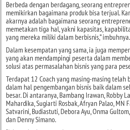
Berbeda dengan berdagang, seorang entrepre
memikirkan bagaimana produk bisa terjual. Kar
akarnya adalah bagaimana seorang entrepre
memetakan tiga hal, yakni kapasitas, kapabilita
yang mereka miliki dalam berbisnis,” imbuhnya
Dalam kesempatan yang sama, ia juga memper
yang akan mendampingi peserta dalam membe
solusi atas permasalahan bisnis yang para pes
Terdapat 12 Coach yang masing-masing telah
dalam hal pengembangan bisnis baik dalam sek
besar. Di antaranya, Bambang Irawan, Robby La
Mahardika, Sugiarti Rosbak, Afryan Palao, MN F
Satvarini, Budiastuti, Debora Ayu, Onma Gulto
dan Denny Simano.