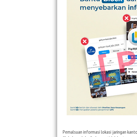
Pemalsuan informasi lokasi jaringan kantor