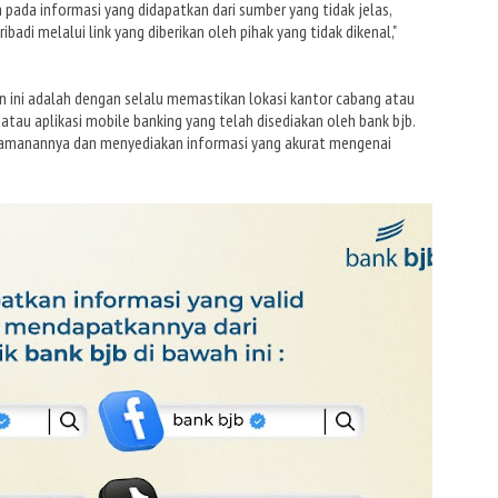
 pada informasi yang didapatkan dari sumber yang tidak jelas,
ibadi melalui link yang diberikan oleh pihak yang tidak dikenal,"
n ini adalah dengan selalu memastikan lokasi kantor cabang atau
atau aplikasi mobile banking yang telah disediakan oleh bank bjb.
 keamanannya dan menyediakan informasi yang akurat mengenai