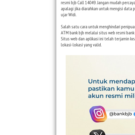
resmi bjb Call 14049. Jangan mudah percaya
apalagi jika diarahkan untuk mengisi data pr
ujar Widi.
Salah satu cara untuk menghindari penipua
ATM bank bjb melalui situs web resmi bank 
Situs web dan aplikasi ini telah terjamin
lokasi-lokasi yang valid.