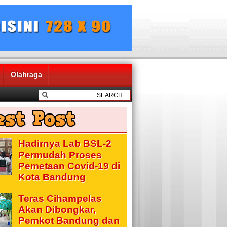
Olahraga
Hadirnya Lab BSL-2
Permudah Proses
Pemetaan Covid-19 di
Kota Bandung
Teras Cihampelas
Akan Dibongkar,
Pemkot Bandung dan