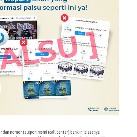
 dan nomor telepon resmi (call center) bank ini biasanya