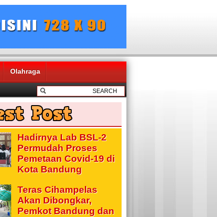
Olahraga
Hadirnya Lab BSL-2
Permudah Proses
Pemetaan Covid-19 di
Kota Bandung
Teras Cihampelas
Akan Dibongkar,
Pemkot Bandung dan