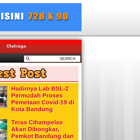
Olahraga
Hadirnya Lab BSL-2
Permudah Proses
Pemetaan Covid-19 di
Kota Bandung
Teras Cihampelas
Akan Dibongkar,
Pemkot Bandung dan