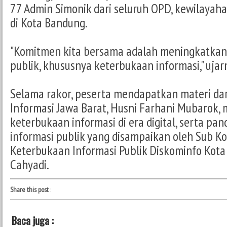
77 Admin Simonik dari seluruh OPD, kewilayah
di Kota Bandung.
"Komitmen kita bersama adalah meningkatkan 
publik, khususnya keterbukaan informasi," uja
Selama rakor, peserta mendapatkan materi dar
Informasi Jawa Barat, Husni Farhani Mubarok,
keterbukaan informasi di era digital, serta pa
informasi publik yang disampaikan oleh Sub K
Keterbukaan Informasi Publik Diskominfo Kota
Cahyadi.
Share this post
:
Baca juga :