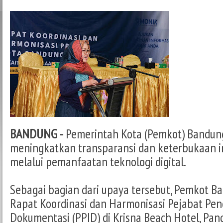
BANDUNG -
Pemerintah Kota (Pemkot) Bandun
meningkatkan transparansi dan keterbukaan i
melalui pemanfaatan teknologi digital.
Sebagai bagian dari upaya tersebut, Pemkot 
Rapat Koordinasi dan Harmonisasi Pejabat Pen
Dokumentasi (PPID) di Krisna Beach Hotel, Pa