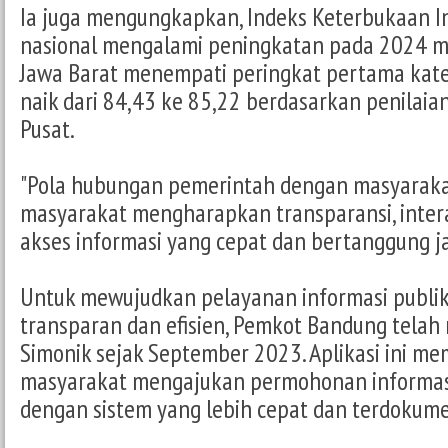
Ia juga mengungkapkan, Indeks Keterbukaan Inf
nasional mengalami peningkatan pada 2024 m
Jawa Barat menempati peringkat pertama kateg
naik dari 84,43 ke 85,22 berdasarkan penilaia
Pusat.
"Pola hubungan pemerintah dengan masyarakat
masyarakat mengharapkan transparansi, intera
akses informasi yang cepat dan bertanggung 
Untuk mewujudkan pelayanan informasi publik
transparan dan efisien, Pemkot Bandung telah
Simonik sejak September 2023. Aplikasi ini m
masyarakat mengajukan permohonan informasi
dengan sistem yang lebih cepat dan terdokum