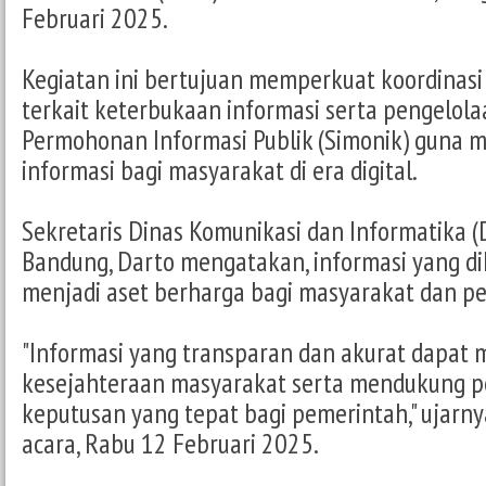
Februari 2025.
Kegiatan ini bertujuan memperkuat koordina
terkait keterbukaan informasi serta pengelola
Permohonan Informasi Publik (Simonik) guna 
informasi bagi masyarakat di era digital.
Sekretaris Dinas Komunikasi dan Informatika (
Bandung, Darto mengatakan, informasi yang di
menjadi aset berharga bagi masyarakat dan p
"Informasi yang transparan dan akurat dapat
kesejahteraan masyarakat serta mendukung 
keputusan yang tepat bagi pemerintah," ujar
acara, Rabu 12 Februari 2025.