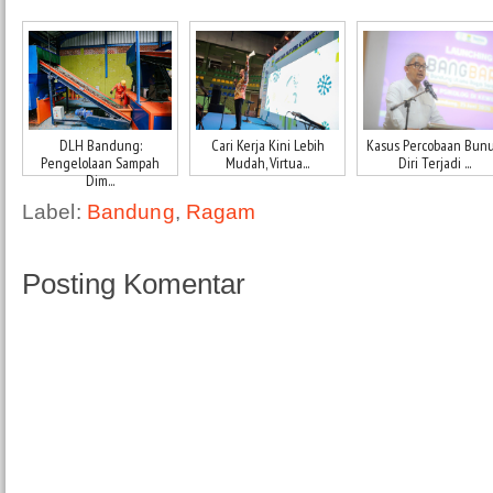
DLH Bandung:
Cari Kerja Kini Lebih
Kasus Percobaan Bun
Pengelolaan Sampah
Mudah, Virtua...
Diri Terjadi ...
Dim...
Label:
Bandung
,
Ragam
Posting Komentar