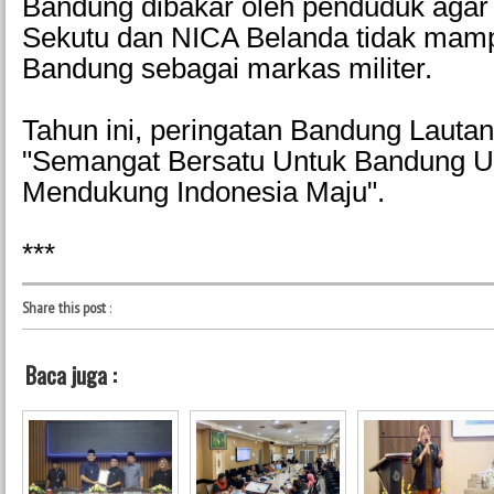
Bandung dibakar oleh penduduk agar 
Sekutu dan NICA Belanda tidak mam
Bandung sebagai markas militer.
Tahun ini, peringatan Bandung Lauta
"Semangat Bersatu Untuk Bandung 
Mendukung Indonesia Maju".
***
Share this post
:
Baca juga :