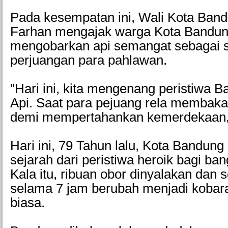
Pada kesempatan ini, Wali Kota Ba
Farhan mengajak warga Kota Bandung
mengobarkan api semangat sebagai 
perjuangan para pahlawan.
"Hari ini, kita mengenang peristiwa 
Api. Saat para pejuang rela membak
demi mempertahankan kemerdekaan,"
Hari ini, 79 Tahun lalu, Kota Bandung
sejarah dari peristiwa heroik bagi ba
Kala itu, ribuan obor dinyalakan dan
selama 7 jam berubah menjadi kobara
biasa.