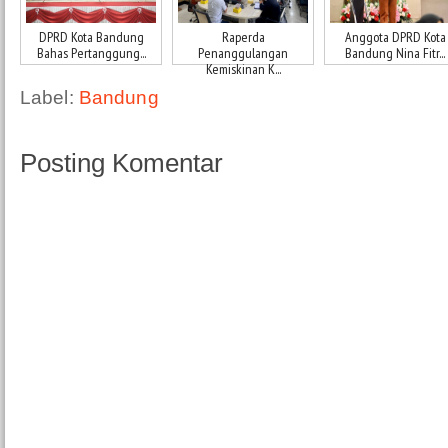
DPRD Kota Bandung
Raperda
Anggota DPRD Kota
Bahas Pertanggung...
Penanggulangan
Bandung Nina Fitr...
Kemiskinan K...
Label:
Bandung
Posting Komentar