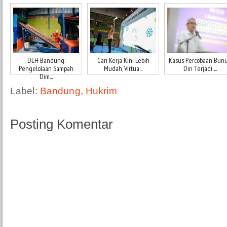
DLH Bandung:
Cari Kerja Kini Lebih
Kasus Percobaan Bun
Pengelolaan Sampah
Mudah, Virtua...
Diri Terjadi ...
Dim...
Label:
Bandung
,
Hukrim
Posting Komentar