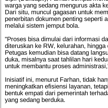
warga yang sedang mengurus akta k
Dari situ, muncul gagasan untuk me
penerbitan dokumen penting seperti 
melalui sistem jemput bola.
"Proses bisa dimulai dari informasi d
diteruskan ke RW, kelurahan, hingga d
Petugas kemudian bisa datang langs
duka, misalnya saat tahlilan hari kedu
untuk membantu proses administrasi,"
Inisiatif ini, menurut Farhan, tidak ha
meningkatkan efisiensi layanan, tetap
bentuk empati dari pemerintah terha
yang sedang berduka.