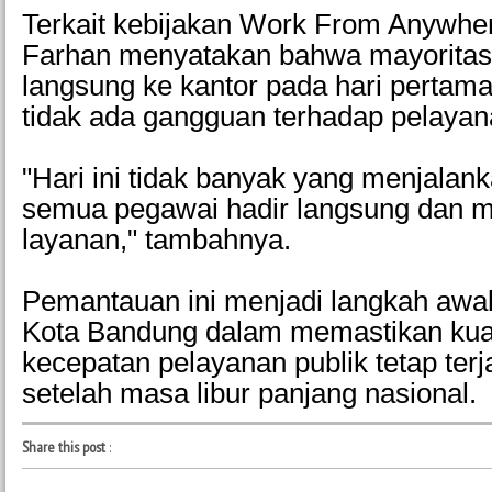
Terkait kebijakan Work From Anywhe
Farhan menyatakan bahwa mayoritas
langsung ke kantor pada hari pertama
tidak ada gangguan terhadap pelayana
"Hari ini tidak banyak yang menjala
semua pegawai hadir langsung dan 
layanan," tambahnya.
Pemantauan ini menjadi langkah awa
Kota Bandung dalam memastikan kual
kecepatan pelayanan publik tetap terj
setelah masa libur panjang nasional.
Share this post
: