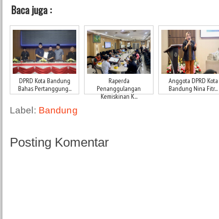
Baca juga :
DPRD Kota Bandung
Raperda
Anggota DPRD Kota
Bahas Pertanggung...
Penanggulangan
Bandung Nina Fitr...
Kemiskinan K...
Label:
Bandung
Posting Komentar