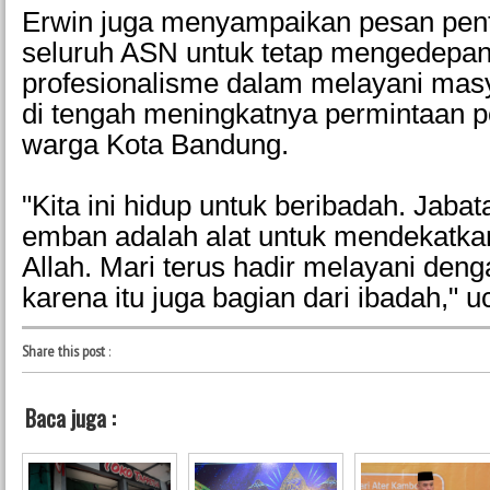
Erwin juga menyampaikan pesan pen
seluruh ASN untuk tetap mengedepa
profesionalisme dalam melayani masy
di tengah meningkatnya permintaan p
warga Kota Bandung.
"Kita ini hidup untuk beribadah. Jabat
emban adalah alat untuk mendekatkan
Allah. Mari terus hadir melayani den
karena itu juga bagian dari ibadah," 
Share this post
:
Baca juga :