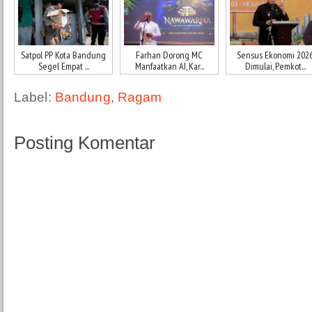
Satpol PP Kota Bandung
Farhan Dorong MC
Sensus Ekonomi 202
Segel Empat ...
Manfaatkan AI, Kar...
Dimulai, Pemkot...
Label:
Bandung
,
Ragam
Posting Komentar