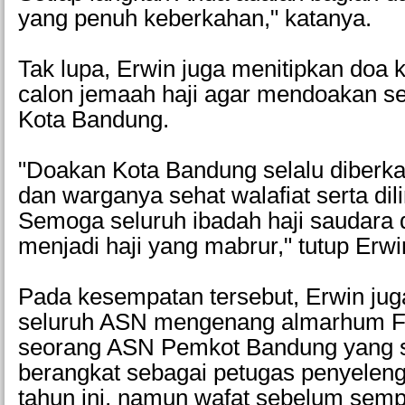
yang penuh keberkahan," katanya.
Tak lupa, Erwin juga menitipkan doa 
calon jemaah haji agar mendoakan s
Kota Bandung.
"Doakan Kota Bandung selalu diberka
dan warganya sehat walafiat serta di
Semoga seluruh ibadah haji saudara 
menjadi haji yang mabrur," tutup Erwi
Pada kesempatan tersebut, Erwin ju
seluruh ASN mengenang almarhum F
seorang ASN Pemkot Bandung yang 
berangkat sebagai petugas penyeleng
tahun ini, namun wafat sebelum sem