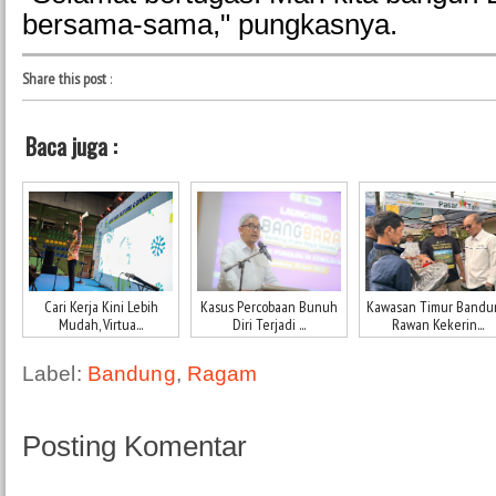
bersama-sama," pungkasnya.
Share this post
:
Baca juga :
Cari Kerja Kini Lebih
Kasus Percobaan Bunuh
Kawasan Timur Bandu
Mudah, Virtua...
Diri Terjadi ...
Rawan Kekerin...
Label:
Bandung
,
Ragam
Posting Komentar