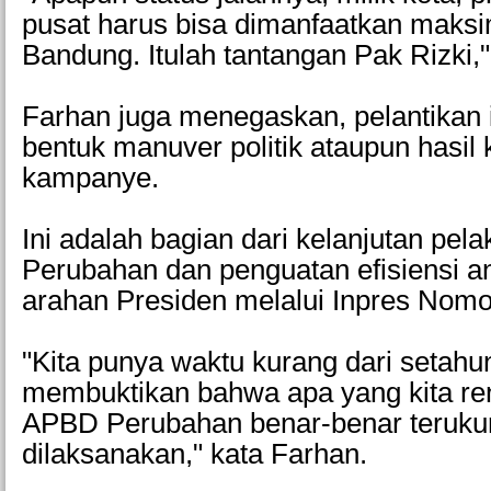
pusat harus bisa dimanfaatkan maksi
Bandung. Itulah tantangan Pak Rizki,
Farhan juga menegaskan, pelantikan 
bentuk manuver politik ataupun hasil
kampanye.
Ini adalah bagian dari kelanjutan pe
Perubahan dan penguatan efisiensi a
arahan Presiden melalui Inpres Nomo
"Kita punya waktu kurang dari setahu
membuktikan bahwa apa yang kita r
APBD Perubahan benar-benar terukur
dilaksanakan," kata Farhan.