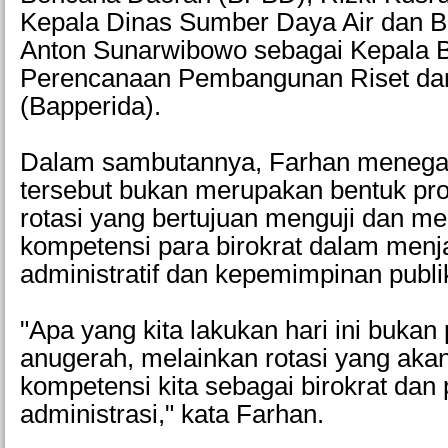
Kepala Dinas Sumber Daya Air dan B
Anton Sunarwibowo sebagai Kepala 
Perencanaan Pembangunan Riset dan
(Bapperida).
Dalam sambutannya, Farhan menegas
tersebut bukan merupakan bentuk pr
rotasi yang bertujuan menguji dan m
kompetensi para birokrat dalam menj
administratif dan kepemimpinan publi
"Apa yang kita lakukan hari ini bukan
anugerah, melainkan rotasi yang ak
kompetensi kita sebagai birokrat dan
administrasi," kata Farhan.