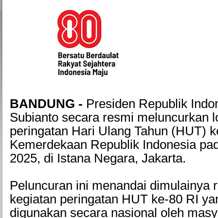
BANDUNG -
Presiden Republik Indo
Subianto secara resmi meluncurkan 
peringatan Hari Ulang Tahun (HUT) k
Kemerdekaan Republik Indonesia pad
2025, di Istana Negara, Jakarta.
Peluncuran ini menandai dimulainya 
kegiatan peringatan HUT ke-80 RI ya
digunakan secara nasional oleh masya