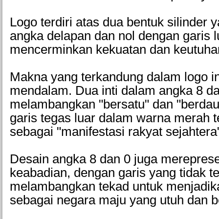
Logo terdiri atas dua bentuk silinde
angka delapan dan nol dengan garis l
mencerminkan kekuatan dan keutuha
Makna yang terkandung dalam logo in
mendalam. Dua inti dalam angka 8 d
melambangkan "bersatu" dan "berdau
garis tegas luar dalam warna merah t
sebagai "manifestasi rakyat sejahtera
Desain angka 8 dan 0 juga mereprese
keabadian, dengan garis yang tidak te
melambangkan tekad untuk menjadik
sebagai negara maju yang utuh dan b