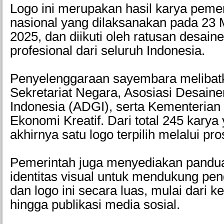
Logo ini merupakan hasil karya pem
nasional yang dilaksanakan pada 23 M
2025, dan diikuti oleh ratusan desaine
profesional dari seluruh Indonesia.
Penyelenggaraan sayembara melibat
Sekretariat Negara, Asosiasi Desaine
Indonesia (ADGI), serta Kementerian
Ekonomi Kreatif. Dari total 245 kary
akhirnya satu logo terpilih melalui pro
Pemerintah juga menyediakan pandu
identitas visual untuk mendukung p
dan logo ini secara luas, mulai dari k
hingga publikasi media sosial.