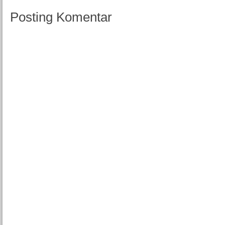
Posting Komentar