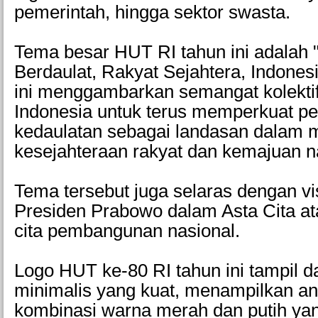
pemerintah, hingga sektor swasta.
Tema besar HUT RI tahun ini adalah 
Berdaulat, Rakyat Sejahtera, Indones
ini menggambarkan semangat kolekti
Indonesia untuk terus memperkuat pe
kedaulatan sebagai landasan dalam
kesejahteraan rakyat dan kemajuan n
Tema tersebut juga selaras dengan vi
Presiden Prabowo dalam Asta Cita ata
cita pembangunan nasional.
Logo HUT ke-80 RI tahun ini tampil 
minimalis yang kuat, menampilkan a
kombinasi warna merah dan putih ya