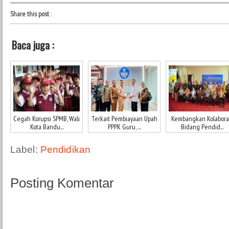
Share this post
:
Baca juga :
Cegah Korupsi SPMB, Wali
Terkait Pembiayaan Upah
Kembangkan Kolabora
Kota Bandu...
PPPK Guru, ...
Bidang Pendid...
Label:
Pendidikan
Posting Komentar