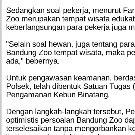
Sedangkan soal pekerja, menurut Fa
Zoo merupakan tempat wisata edukati
keberlangsungan para pekerja juga me
"Selain soal hewan, juga tentang par
Bandung Zoo tempat wisata, maka pe
ada," bebernya.
Untuk pengawasan keamanan, berdas
Polsek, telah dibentuk Satuan Tugas 
Pengamanan Kebun Binatang.
Dengan langkah-langkah tersebut, P
optimistis persoalan Bandung Zoo da
terselesaikan tanpa mengorbankan ke