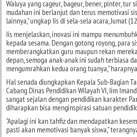
Waluya yang cageur, bageur, bener, pinter, tur 
mudahan ini berlanjut dan terus memotivasi si
lainnya," ungkap Iis di sela-sela acara, Jumat (
Iis menjelaskan, inovasi ini mampu menumbuh
kepada sesama. Dengan gotong royong, para s
memberangkatkan guru maupun rekan mereka 
depan, semoga anak-anak ini sudah terbiasa da
mengumrahkan kedua orang tuanya," harapnya
Hal senada diungkapkan Kepala Sub-Bagian Ta
Cabang Dinas Pendidikan Wilayah VI, Iim Imanda
sangat sejalan dengan pendidikan karakter Pa
diharapkan bisa menginspirasi satuan pendidik
"Apalagi ini kan tahfiz dan mendapatkan kesem
pasti akan memotivasi banyak siswa," terangny