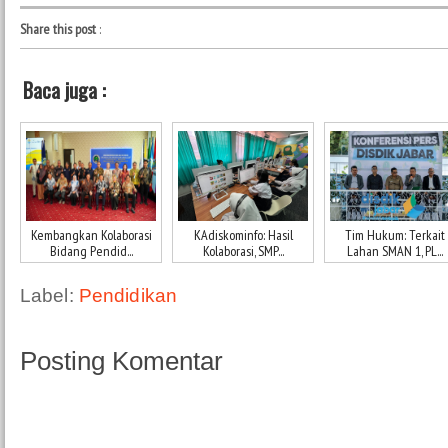
Share this post
:
Baca juga :
Kembangkan Kolaborasi
KAdiskominfo: Hasil
Tim Hukum: Terkait
Bidang Pendid...
Kolaborasi, SMP...
Lahan SMAN 1, PL...
Label:
Pendidikan
Posting Komentar