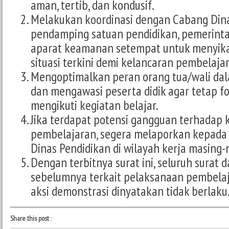
aman, tertib, dan kondusif.
Melakukan koordinasi dengan Cabang Dina
pendamping satuan pendidikan, pemerinta
aparat keamanan setempat untuk menyik
situasi terkini demi kelancaran pembelaja
Mengoptimalkan peran orang tua/wali d
dan mengawasi peserta didik agar tetap fo
mengikuti kegiatan belajar.
Jika terdapat potensi gangguan terhadap 
pembelajaran, segera melaporkan kepada
Dinas Pendidikan di wilayah kerja masing-
Dengan terbitnya surat ini, seluruh surat 
sebelumnya terkait pelaksanaan pembelaj
aksi demonstrasi dinyatakan tidak berlaku
Share this post
: