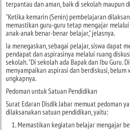
terpantau dan aman, baik di sekolah maupun d
"Ketika kemarin (Senin) pembelajaran dilaksan
memastikan guru-guru tetap mengajar melalui
anak-anak benar-benar belajar," jelasnya.
Ia menegaskan, sebagai pelajar, siswa dapat
pendapat dan aspirasinya melalui ruang diskus
sekolah. "Di sekolah ada Bapak dan Ibu Guru. D
menyampaikan aspirasi dan berdiskusi, belum 
ungkapnya.
Pedoman untuk Satuan Pendidikan
Surat Edaran Disdik Jabar memuat pedoman ya
dilaksanakan satuan pendidikan, yaitu:
Memastikan kegiatan belajar mengajar ber