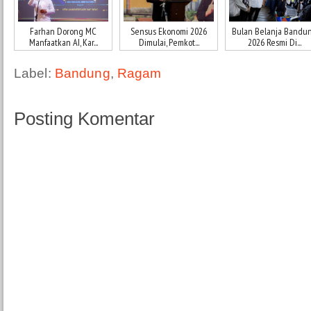
Farhan Dorong MC
Sensus Ekonomi 2026
Bulan Belanja Bandu
Manfaatkan AI, Kar...
Dimulai, Pemkot...
2026 Resmi Di...
Label:
Bandung
,
Ragam
Posting Komentar