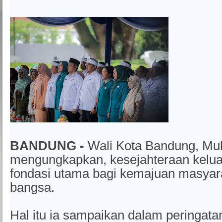
BANDUNG -
Wali Kota Bandung, M
mengungkapkan, kesejahteraan kelu
fondasi utama bagi kemajuan masyar
bangsa.
Hal itu ia sampaikan dalam peringata