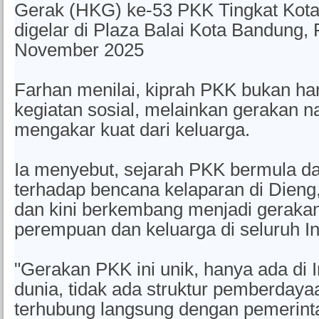
Gerak (HKG) ke-53 PKK Tingkat Kot
digelar di Plaza Balai Kota Bandung,
November 2025
Farhan menilai, kiprah PKK bukan ha
kegiatan sosial, melainkan gerakan n
mengakar kuat dari keluarga.
Ia menyebut, sejarah PKK bermula dar
terhadap bencana kelaparan di Dieng
dan kini berkembang menjadi gerak
perempuan dan keluarga di seluruh I
"Gerakan PKK ini unik, hanya ada di 
dunia, tidak ada struktur pemberdaya
terhubung langsung dengan pemerinta