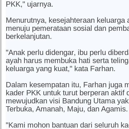
PKK," ujarnya.
Menurutnya, kesejahteraan keluarga 
menuju pemerataan sosial dan pemb
berkelanjutan.
"Anak perlu didengar, ibu perlu diber
ayah harus membuka hati serta telinga
keluarga yang kuat," kata Farhan.
Dalam kesempatan itu, Farhan juga 
kader PKK untuk turut berperan aktif
mewujudkan visi Bandung Utama yak
Terbuka, Amanah, Maju, dan Agamis
"Kami mohon bantuan dari seluruh k