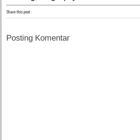
Share this post
:
Posting Komentar