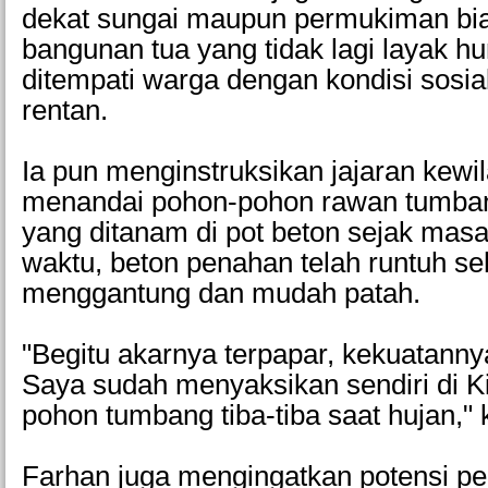
dekat sungai maupun permukiman bi
bangunan tua yang tidak lagi layak 
ditempati warga dengan kondisi sosi
rentan.
Ia pun menginstruksikan jajaran kewi
menandai pohon-pohon rawan tumba
yang ditanam di pot beton sejak masa 
waktu, beton penahan telah runtuh se
menggantung dan mudah patah.
"Begitu akarnya terpapar, kekuatanny
Saya sudah menyaksikan sendiri di K
pohon tumbang tiba-tiba saat hujan," 
Farhan juga mengingatkan potensi pe