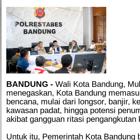
BANDUNG -
Wali Kota Bandung, M
menegaskan, Kota Bandung memasuk
bencana, mulai dari longsor, banjir, k
kawasan padat, hingga potensi pen
akibat gangguan ritasi pengangkutan
Untuk itu, Pemerintah Kota Bandung 