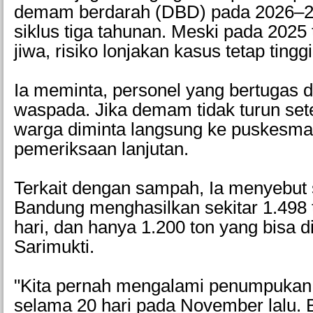
demam berdarah (DBD) pada 2026–2
siklus tiga tahunan. Meski pada 2025
jiwa, risiko lonjakan kasus tetap tinggi
Ia meminta, personel yang bertugas d
waspada. Jika demam tidak turun set
warga diminta langsung ke puskesma
pemeriksaan lanjutan.
Terkait dengan sampah, Ia menyebut s
Bandung menghasilkan sekitar 1.498
hari, dan hanya 1.200 ton yang bisa d
Sarimukti.
"Kita pernah mengalami penumpukan 
selama 20 hari pada November lalu. B