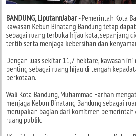
BANDUNG, LiputannJabar -
Pemerintah Kota B
kawasan Kebun Binatang Bandung tetap dapat 
sebagai ruang terbuka hijau kota, sepanjang d
tertib serta menjaga kebersihan dan kenyama
Dengan luas sekitar 11,7 hektare, kawasan ini
penting sebagai ruang hijau di tengah kepadat
perkotaan.
Wali Kota Bandung, Muhammad Farhan mengat
menjaga Kebun Binatang Bandung sebagai ruan
merupakan bagian dari komitmen pemerintah 
ruang publik.