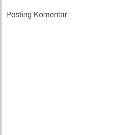
Posting Komentar