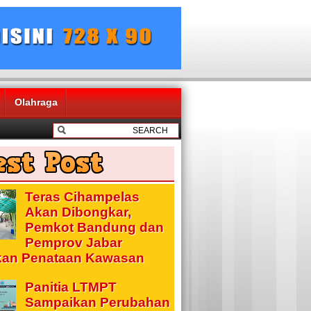
Olahraga
Teras Cihampelas
Akan Dibongkar,
Pemkot Bandung dan
Pemprov Jabar
kan Penataan Kawasan
Panitia LTMPT
Sampaikan Perubahan