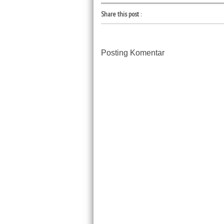
Share this post
:
Posting Komentar