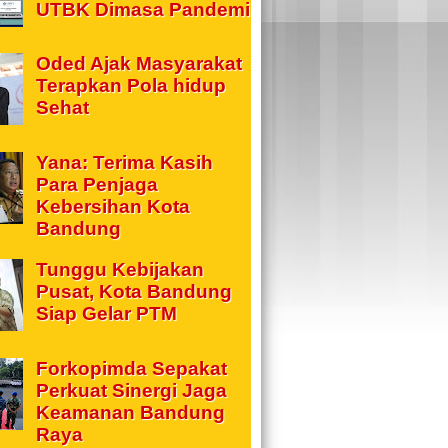
UTBK Dimasa Pandemi
Oded Ajak Masyarakat
Terapkan Pola hidup
Sehat
Yana: Terima Kasih
Para Penjaga
Kebersihan Kota
Bandung
Tunggu Kebijakan
Pusat, Kota Bandung
Siap Gelar PTM
Forkopimda Sepakat
Perkuat Sinergi Jaga
Keamanan Bandung
Raya