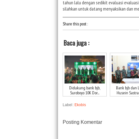
tahun lalu dengan sedikit evaluasi evaluasi
silahkan untuk datang menyaksikan dan me
Share this post
:
Baca juga :
Didukung bank bjb,
Bank bjb dan 
Suroboyo 10K Dor...
Husein Sastra
Label:
Ekobis
Posting Komentar