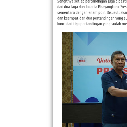
Sengitnya setiap pertandingan juga dipasti
dari dua laga dan Jakarta Bhayangkara Presi
sementara dengan enam poin. Disusul Jakart
dan keempat dari dua pertandingan yang su
kunci dari tiga pertandingan yang sudah me