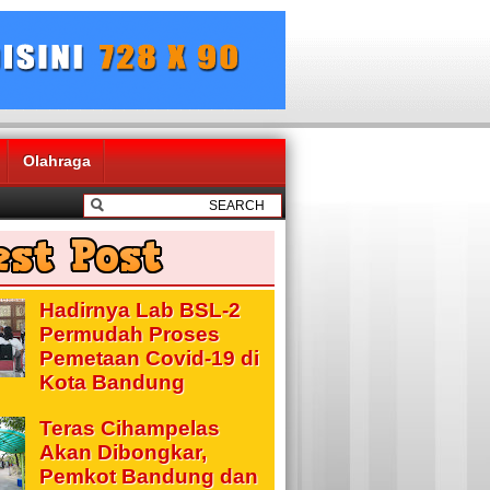
Olahraga
Hadirnya Lab BSL-2
Permudah Proses
Pemetaan Covid-19 di
Kota Bandung
Teras Cihampelas
Akan Dibongkar,
Pemkot Bandung dan