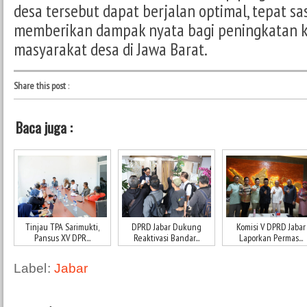
desa tersebut dapat berjalan optimal, tepat sa
memberikan dampak nyata bagi peningkatan 
masyarakat desa di Jawa Barat.
Share this post
:
Baca juga :
Tinjau TPA Sarimukti,
DPRD Jabar Dukung
Komisi V DPRD Jabar
Pansus XV DPR...
Reaktivasi Bandar...
Laporkan Permas...
Label:
Jabar