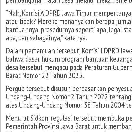
“Nah, Komisi A DPRD Jawa Timur mempertanyak
atau tidak? Mereka menanyakan berapa jumla
bantuannya, prosedurnya seperti apa, legal st
apa, dan sebagainya,” katanya.
Dalam pertemuan tersebut, Komisi I DPRD Jaw
bahwa dasar hukum program bantuan keuangan 
desa tersebut mengacu pada Peraturan Gubern
Barat Nomor 22 Tahun 2025.
Pergub tersebut disusun berdasarkan penyesu
Undang-Undang Nomor 2 Tahun 2022 tentang
atas Undang-Undang Nomor 38 Tahun 2004 ten
Menurut Sidkon, regulasi tersebut membuka pe
Pemerintah Provinsi Jawa Barat untuk memb