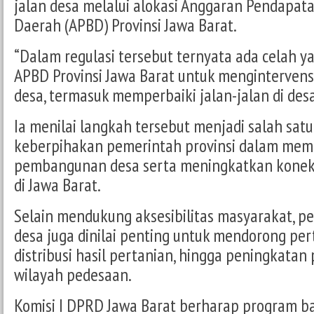
jalan desa melalui alokasi Anggaran Pendapat
Daerah (APBD) Provinsi Jawa Barat.
“Dalam regulasi tersebut ternyata ada celah
APBD Provinsi Jawa Barat untuk mengintervens
desa, termasuk memperbaiki jalan-jalan di desa
Ia menilai langkah tersebut menjadi salah sat
keberpihakan pemerintah provinsi dalam mem
pembangunan desa serta meningkatkan konekt
di Jawa Barat.
Selain mendukung aksesibilitas masyarakat, 
desa juga dinilai penting untuk mendorong p
distribusi hasil pertanian, hingga peningkatan
wilayah pedesaan.
Komisi I DPRD Jawa Barat berharap program ba