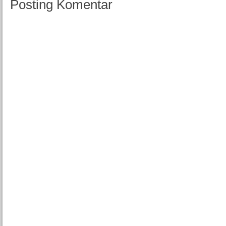
Posting Komentar