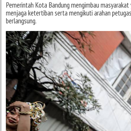
Pemerintah Kota Bandung mengimbau masyarakat y
menjaga ketertiban serta mengikuti arahan petuga
berlangsung.