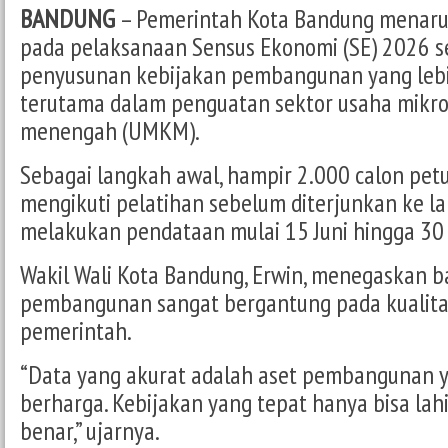
BANDUNG
– Pemerintah Kota Bandung menaru
pada pelaksanaan Sensus Ekonomi (SE) 2026 s
penyusunan kebijakan pembangunan yang lebih
terutama dalam penguatan sektor usaha mikro, 
menengah (UMKM).
Sebagai langkah awal, hampir 2.000 calon pet
mengikuti pelatihan sebelum diterjunkan ke l
melakukan pendataan mulai 15 Juni hingga 30
Wakil Wali Kota Bandung, Erwin, menegaskan 
pembangunan sangat bergantung pada kualitas 
pemerintah.
“Data yang akurat adalah aset pembangunan 
berharga. Kebijakan yang tepat hanya bisa lahi
benar,” ujarnya.