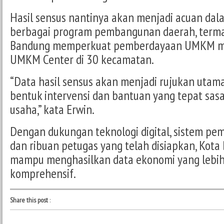
Hasil sensus nantinya akan menjadi acuan da
berbagai program pembangunan daerah, term
Bandung memperkuat pemberdayaan UMKM m
UMKM Center di 30 kecamatan.
“Data hasil sensus akan menjadi rujukan uta
bentuk intervensi dan bantuan yang tepat sas
usaha,” kata Erwin.
Dengan dukungan teknologi digital, sistem pem
dan ribuan petugas yang telah disiapkan, Kota
mampu menghasilkan data ekonomi yang lebih
komprehensif.
Share this post
: