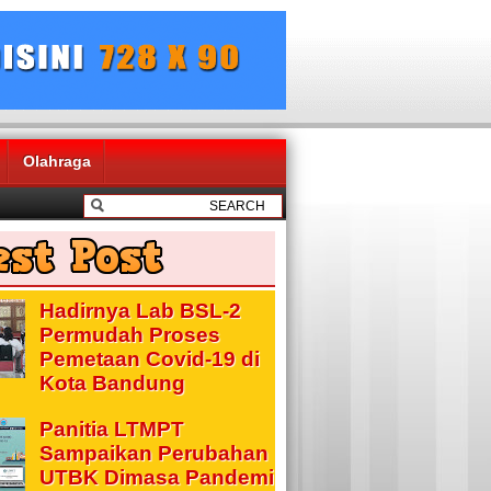
Olahraga
Hadirnya Lab BSL-2
Permudah Proses
Pemetaan Covid-19 di
Kota Bandung
Panitia LTMPT
Sampaikan Perubahan
UTBK Dimasa Pandemi