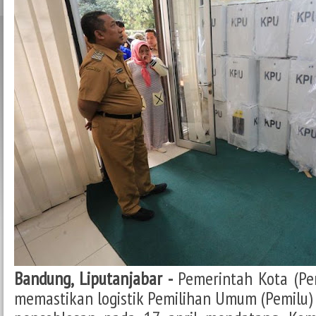
Bandung,
Liputanjabar
-
Pemerintah Kota (Pe
memastikan logistik Pemilihan Umum (Pemilu) 