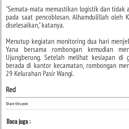
"Semata-mata memastikan logistik dan tidak
pada saat pencoblosan. Alhamdulillah oleh 
diselesaikan," katanya.
Menutup kegiatan monitoring dua hari menjel
Yana bersama rombongan kemudian men
Ujungberung. Setelah melihat kesiapan di g
berada di kantor kecamatan, rombongan men
29 Kelurahan Pasir Wangi.
Red
Share this post
:
Baca juga :