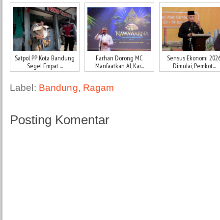
Satpol PP Kota Bandung
Farhan Dorong MC
Sensus Ekonomi 202
Segel Empat ...
Manfaatkan AI, Kar...
Dimulai, Pemkot...
Label:
Bandung
,
Ragam
Posting Komentar