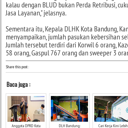
kalau dengan BLUD bukan Perda Retribusi, cu
Jasa Layanan," jelasnya.
Sementara itu, Kepala DLHK Kota Bandung, Ka
menyampaikan, jumlah pasukan kebersihan se
Jumlah tersebut terdiri dari Korwil 6 orang, K
58 orang, Gaspul 767 orang dan sweeper 3 ora
Share this post
:
Baca juga :
Anggota DPRD Kota
DLH Bandung:
Cari Kerja Kini Lebih