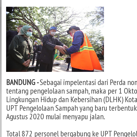
BANDUNG -
Sebagai impelentasi dari Perda n
tentang pengelolaan sampah, maka per 1 Okto
Lingkungan Hidup dan Kebersihan (DLHK) Kota
UPT Pengelolaan Sampah yang baru terbentuk
Agustus 2020 mulai menyapu jalan.
Total 872 personel bergabung ke UPT Pengel