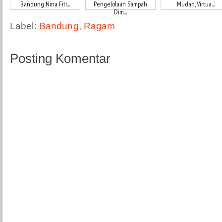
Bandung Nina Fitr...
Pengelolaan Sampah
Mudah, Virtua...
Dim...
Label:
Bandung
,
Ragam
Posting Komentar