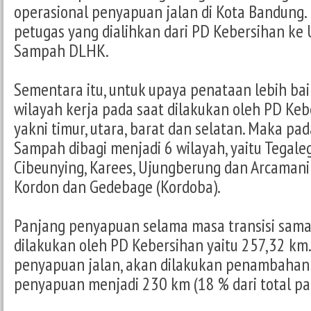
operasional penyapuan jalan di Kota Bandung.
petugas yang dialihkan dari PD Kebersihan ke
Sampah DLHK.
Sementara itu, untuk upaya penataan lebih bai
wilayah kerja pada saat dilakukan oleh PD Keb
yakni timur, utara, barat dan selatan. Maka p
Sampah dibagi menjadi 6 wilayah, yaitu Tegaleg
Cibeunying, Karees, Ujungberung dan Arcamani
Kordon dan Gedebage (Kordoba).
Panjang penyapuan selama masa transisi sama
dilakukan oleh PD Kebersihan yaitu 257,32 km
penyapuan jalan, akan dilakukan penambahan
penyapuan menjadi 230 km (18 % dari total pan