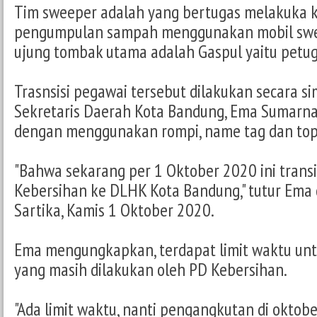
Tim sweeper adalah yang bertugas melakuka 
pengumpulan sampah menggunakan mobil swe
ujung tombak utama adalah Gaspul yaitu petu
Trasnsisi pegawai tersebut dilakukan secara si
Sekretaris Daerah Kota Bandung, Ema Sumarn
dengan menggunakan rompi, name tag dan top
"Bahwa sekarang per 1 Oktober 2020 ini trans
Kebersihan ke DLHK Kota Bandung," tutur Ema
Sartika, Kamis 1 Oktober 2020.
Ema mengungkapkan, terdapat limit waktu un
yang masih dilakukan oleh PD Kebersihan.
"Ada limit waktu, nanti pengangkutan di okto