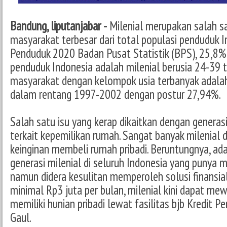
Bandung, liputanjabar -
Milenial merupakan salah s
masyarakat terbesar dari total populasi penduduk 
Penduduk 2020 Badan Pusat Statistik (BPS), 25,8% 
penduduk Indonesia adalah milenial berusia 24-39 
masyarakat dengan kelompok usia terbanyak adalah
dalam rentang 1997-2002 dengan postur 27,94%.
Salah satu isu yang kerap dikaitkan dengan generasi
terkait kepemilikan rumah. Sangat banyak milenial 
keinginan membeli rumah pribadi. Beruntungnya, ada
generasi milenial di seluruh Indonesia yang punya 
namun didera kesulitan memperoleh solusi finansial
minimal Rp3 juta per bulan, milenial kini dapat me
memiliki hunian pribadi lewat fasilitas bjb Kredit 
Gaul.