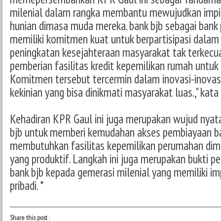
milenial dalam rangka membantu mewujudkan impi
hunian dimasa muda mereka. bank bjb sebagai ban
memiliki komitmen kuat untuk berpartisipasi dalam
peningkatan kesejahteraan masyarakat tak terkecua
pemberian fasilitas kredit kepemilikan rumah untuk 
Komitmen tersebut tercermin dalam inovasi-inovasi
kekinian yang bisa dinikmati masyarakat luas.," kata 
Kehadiran KPR Gaul ini juga merupakan wujud nyat
bjb untuk memberi kemudahan akses pembiayaan b
membutuhkan fasilitas kepemilikan perumahan dimu
yang produktif. Langkah ini juga merupakan bukti
bank bjb kepada gemerasi milenial yang memiliki im
pribadi. *
Share this post
: