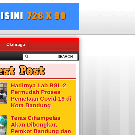
Olahraga
Hadirnya Lab BSL-2
Permudah Proses
Pemetaan Covid-19 di
Kota Bandung
Teras Cihampelas
Akan Dibongkar,
Pemkot Bandung dan