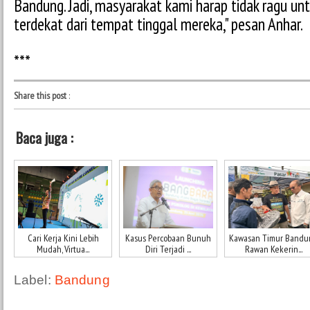
Bandung. Jadi, masyarakat kami harap tidak ragu un
terdekat dari tempat tinggal mereka," pesan Anhar.
***
Share this post
:
Baca juga :
Cari Kerja Kini Lebih
Kasus Percobaan Bunuh
Kawasan Timur Bandu
Mudah, Virtua...
Diri Terjadi ...
Rawan Kekerin...
Label:
Bandung