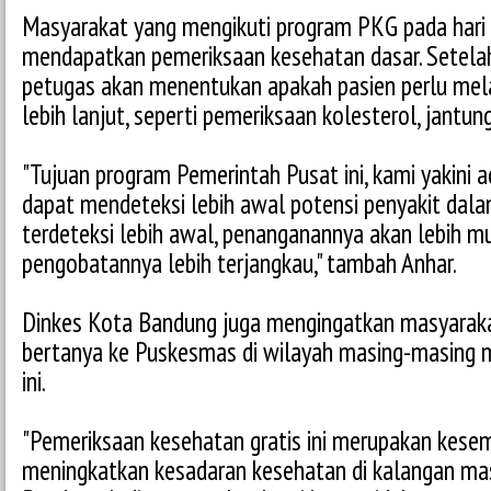
Masyarakat yang mengikuti program PKG pada hari
mendapatkan pemeriksaan kesehatan dasar. Setel
petugas akan menentukan apakah pasien perlu mel
lebih lanjut, seperti pemeriksaan kolesterol, jantung
"Tujuan program Pemerintah Pusat ini, kami yakini 
dapat mendeteksi lebih awal potensi penyakit dala
terdeteksi lebih awal, penanganannya akan lebih m
pengobatannya lebih terjangkau," tambah Anhar.
Dinkes Kota Bandung juga mengingatkan masyarakat
bertanya ke Puskesmas di wilayah masing-masing
ini.
"Pemeriksaan kesehatan gratis ini merupakan kese
meningkatkan kesadaran kesehatan di kalangan ma