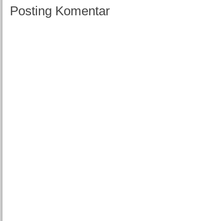
Posting Komentar