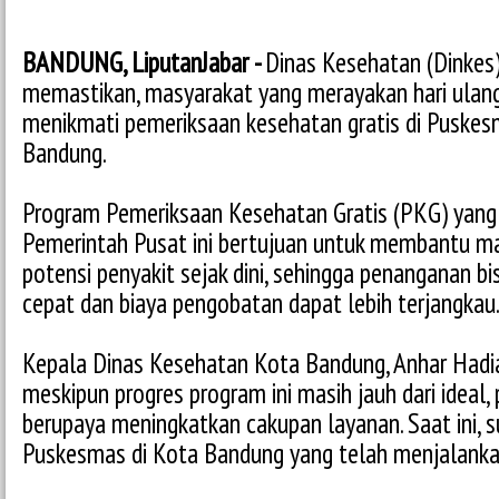
BANDUNG, LiputanJabar -
Dinas Kesehatan (Dinkes
memastikan, masyarakat yang merayakan hari ulan
menikmati pemeriksaan kesehatan gratis di Puskes
Bandung.
Program Pemeriksaan Kesehatan Gratis (PKG) yang 
Pemerintah Pusat ini bertujuan untuk membantu m
potensi penyakit sejak dini, sehingga penanganan bi
cepat dan biaya pengobatan dapat lebih terjangkau
Kepala Dinas Kesehatan Kota Bandung, Anhar Had
meskipun progres program ini masih jauh dari ideal,
berupaya meningkatkan cakupan layanan. Saat ini, 
Puskesmas di Kota Bandung yang telah menjalanka