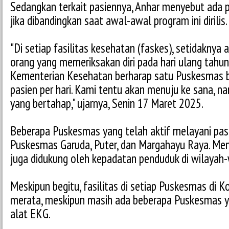
Sedangkan terkait pasiennya, Anhar menyebut ada 
jika dibandingkan saat awal-awal program ini dirilis.
"Di setiap fasilitas kesehatan (faskes), setidaknya 
orang yang memeriksakan diri pada hari ulang tahun
Kementerian Kesehatan berharap satu Puskesmas 
pasien per hari. Kami tentu akan menuju ke sana, n
yang bertahap," ujarnya, Senin 17 Maret 2025.
Beberapa Puskesmas yang telah aktif melayani pas
Puskesmas Garuda, Puter, dan Margahayu Raya. Men
juga didukung oleh kepadatan penduduk di wilayah-
Meskipun begitu, fasilitas di setiap Puskesmas di 
merata, meskipun masih ada beberapa Puskesmas y
alat EKG.