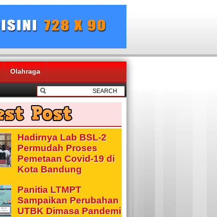
Olahraga
Hadirnya Lab BSL-2
Permudah Proses
Pemetaan Covid-19 di
Kota Bandung
Panitia LTMPT
Sampaikan Perubahan
UTBK Dimasa Pandemi