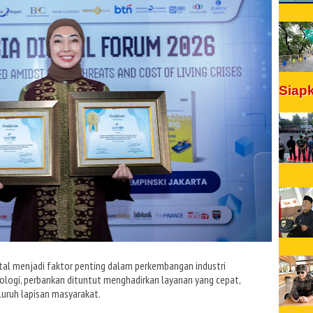
Siap
ital menjadi faktor penting dalam perkembangan industri
ologi, perbankan dituntut menghadirkan layanan yang cepat,
uruh lapisan masyarakat.