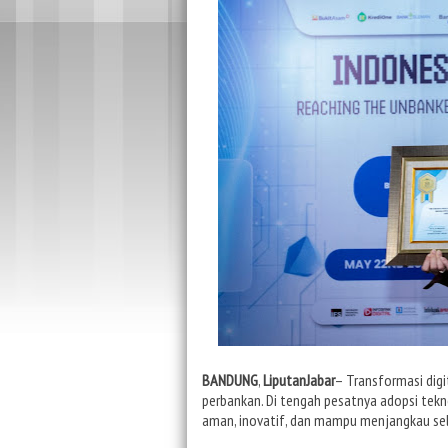
BANDUNG
,
LiputanJabar
– Transformasi dig
perbankan. Di tengah pesatnya adopsi tekn
aman, inovatif, dan mampu menjangkau sel