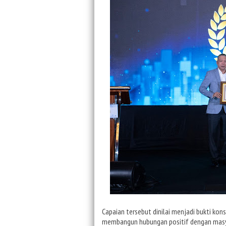
Capaian tersebut dinilai menjadi bukti kon
membangun hubungan positif dengan masyar