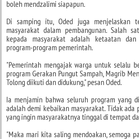
boleh mendzalimi siapapun.
Di samping itu, Oded juga menjelaskan t
masyarakat dalam pembangunan. Salah sa
kepada masyarakat adalah ketaatan dan
program-program pemerintah.
"Pemerintah mengajak warga untuk selalu be
program Gerakan Pungut Sampah, Magrib Meng
Tolong diikuti dan didukung," pesan Oded.
Ia menjamin bahwa seluruh program yang di
adalah demi kebaikan masyarakat. Tidak ada
yang ingin masyarakatnya tinggal di tempat da
"Maka mari kita saling mendoakan, semoga p