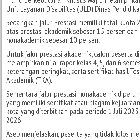
Unit Layanan Disabilitas (ULD) Dinas Pendidik
Sedangkan jalur Prestasi memiliki total kuota 
atas prestasi akademik sebesar 15 persen dan 
nonakademik sebesar 10 persen.
Untuk jalur prestasi akademik, calon peserta di
melampirkan nilai rapor kelas 4, 5, dan 6 seme
keterangan peringkat, serta sertifikat hasil 
Akademik (TKA).
Sementara jalur prestasi nonakademik diperun
yang memiliki sertifikat atau piagam kejuaraa
kota yang diterbitkan pada periode 1 Juli 2023
2026.
Asep menjelaskan, peserta yang tidak lolos mela