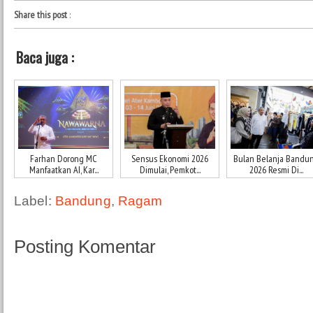
Share this post
:
Baca juga :
Farhan Dorong MC
Sensus Ekonomi 2026
Bulan Belanja Bandu
Manfaatkan AI, Kar...
Dimulai, Pemkot...
2026 Resmi Di...
Label:
Bandung
,
Ragam
Posting Komentar