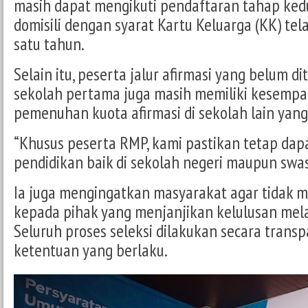
masih dapat mengikuti pendaftaran tahap kedu
domisili dengan syarat Kartu Keluarga (KK) tel
satu tahun.
Selain itu, peserta jalur afirmasi yang belum d
sekolah pertama juga masih memiliki kesempa
pemenuhan kuota afirmasi di sekolah lain yang
“Khusus peserta RMP, kami pastikan tetap dap
pendidikan baik di sekolah negeri maupun swast
Ia juga mengingatkan masyarakat agar tidak 
kepada pihak yang menjanjikan kelulusan melal
Seluruh proses seleksi dilakukan secara transp
ketentuan yang berlaku.