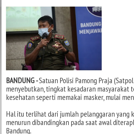
BANDUNG -
Satuan Polisi Pamong Praja (Satpo
menyebutkan, tingkat kesadaran masyarakat t
kesehatan seperti memakai masker, mulai men
Hal itu terlihat dari jumlah pelanggaran yang 
menurun dibandingkan pada saat awal diterap
Bandung.