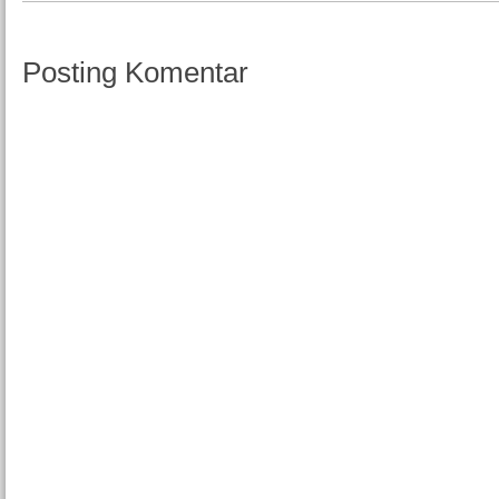
Posting Komentar