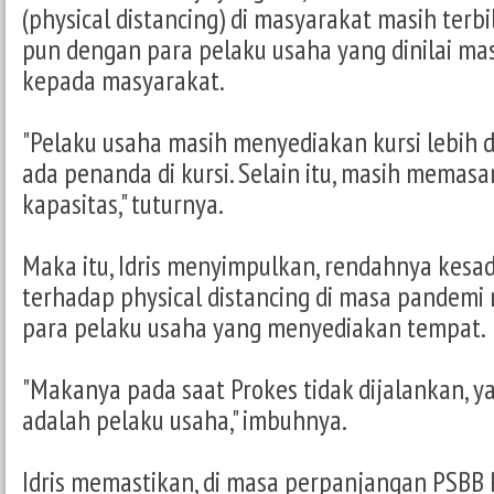
(physical distancing) di masyarakat masih terbi
pun dengan para pelaku usaha yang dinilai ma
kepada masyarakat.
"Pelaku usaha masih menyediakan kursi lebih da
ada penanda di kursi. Selain itu, masih memasa
kapasitas," tuturnya.
Maka itu, Idris menyimpulkan, rendahnya kes
terhadap physical distancing di masa pandemi
para pelaku usaha yang menyediakan tempat.
"Makanya pada saat Prokes tidak dijalankan, y
adalah pelaku usaha," imbuhnya.
Idris memastikan, di masa perpanjangan PSBB 