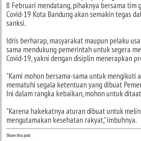
8 Februari mendatang, pihaknya bersama tim 
Covid-19 Kota Bandung akan semakin tegas d
sanksi.
Idris berharap, masyarakat maupun pelaku usa
sama mendukung pemerintah untuk segera me
Covid-19, yakni dengan disiplin menerapkan pr
"Kami mohon bersama-sama untuk mengikuti at
mematuhi segala ketentuan yang dibuat Pemer
Ini dalam rangka kebaikan, mohon untuk ditaati
"Karena hakekatnya aturan dibuat untuk melin
mengutamakan kesehatan rakyat," imbuhnya.
Share this post
: