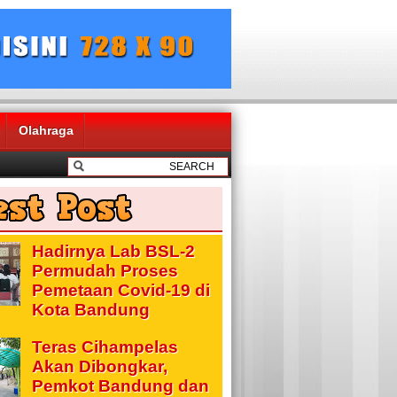
Olahraga
Hadirnya Lab BSL-2
Permudah Proses
Pemetaan Covid-19 di
Kota Bandung
Teras Cihampelas
Akan Dibongkar,
Pemkot Bandung dan