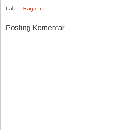
Label:
Ragam
Posting Komentar