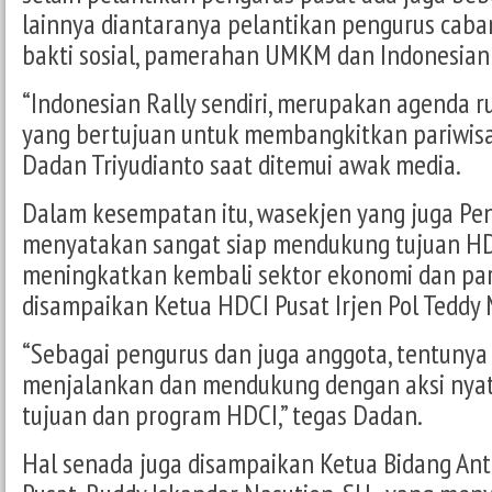
lainnya diantaranya pelantikan pengurus caba
bakti sosial, pamerahan UMKM dan Indonesian 
“Indonesian Rally sendiri, merupakan agenda 
yang bertujuan untuk membangkitkan pariwisat
Dadan Triyudianto saat ditemui awak media.
Dalam kesempatan itu, wasekjen yang juga Pen
menyatakan sangat siap mendukung tujuan H
meningkatkan kembali sektor ekonomi dan par
disampaikan Ketua HDCI Pusat Irjen Pol Teddy
“Sebagai pengurus dan juga anggota, tentunya 
menjalankan dan mendukung dengan aksi nyat
tujuan dan program HDCI,” tegas Dadan.
Hal senada juga disampaikan Ketua Bidang An