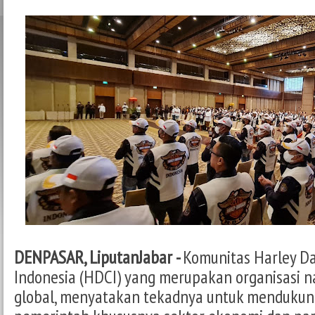
DENPASAR, LiputanJabar -
Komunitas Harley Da
Indonesia (HDCI) yang merupakan organisasi n
global, menyatakan tekadnya untuk mendukun