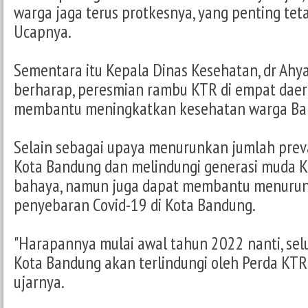
warga jaga terus protkesnya, yang penting te
Ucapnya.
Sementara itu Kepala Dinas Kesehatan, dr Ahy
berharap, peresmian rambu KTR di empat daer
membantu meningkatkan kesehatan warga Ba
Selain sebagai upaya menurunkan jumlah preva
Kota Bandung dan melindungi generasi muda K
bahaya, namun juga dapat membantu menurun
penyebaran Covid-19 di Kota Bandung.
"Harapannya mulai awal tahun 2022 nanti, selu
Kota Bandung akan terlindungi oleh Perda KTR 
ujarnya.