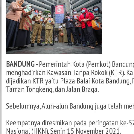
BANDUNG -
Pemerintah Kota (Pemkot) Bandun
menghadirkan Kawasan Tanpa Rokok (KTR). Kali 
dijadikan KTR yaitu Plaza Balai Kota Bandung, 
Taman Tongkeng, dan Jalan Braga.
Sebelumnya, Alun-alun Bandung juga telah me
Keempatnya diresmikan pada peringatan ke-5
Nasional (HKN), Senin 15 November 2021.