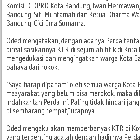
Komisi D DPRD Kota Bandung, Iwan Hermawan,
Bandung, Siti Muntamah dan Ketua Dharma Wa
Bandung, Cici Ema Sumarna.
Oded mengatakan, dengan adanya Perda tent
direalisasikannya KTR di sejumlah titik di Kota
mengedukasi dan mengingatkan warga Kota B
bahaya dari rokok.
"Saya harap dipahami oleh semua warga Kota 
masyarakat yang belum bisa merokok, maka d
indahkanlah Perda ini. Paling tidak hindari ja
di sembarang tempat," ucapnya.
Oded mengaku akan memperbanyak KTR di Ko
yang terpenting adalah dengan hadirnya Perd