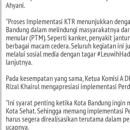
Ahyani.
"Proses Implementasi KTR menunjukkan dengan
Bandung dalam melindungi masyarakatnya dari
menular (PTM). Seperti kanker, penyakit jantun
berbagai macam cedera. Seluruh kegiatan ini 
melalui sosial media dengan tagar #LeuwihHa
lanjutnya.
Pada kesempatan yang sama, Ketua Komisi A D
Rizal Khairul mengapresiasi implementasi Perd
"Ini syarat penting ketika Kota Bandung ingin
Kota Sehat. Sehingga memang implementasi P
harus segera direalisasikan terutama dalam p
ucapnya.