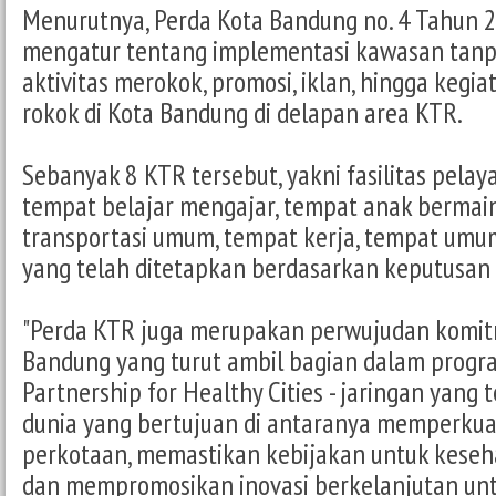
Menurutnya, Perda Kota Bandung no. 4 Tahun 
mengatur tentang implementasi kawasan tanp
aktivitas merokok, promosi, iklan, hingga kegi
rokok di Kota Bandung di delapan area KTR.
Sebanyak 8 KTR tersebut, yakni fasilitas pela
tempat belajar mengajar, tempat anak bermain
transportasi umum, tempat kerja, tempat umum
yang telah ditetapkan berdasarkan keputusan k
"Perda KTR juga merupakan perwujudan komi
Bandung yang turut ambil bagian dalam progr
Partnership for Healthy Cities - jaringan yang te
dunia yang bertujuan di antaranya memperkuat
perkotaan, memastikan kebijakan untuk keseh
dan mempromosikan inovasi berkelanjutan unt