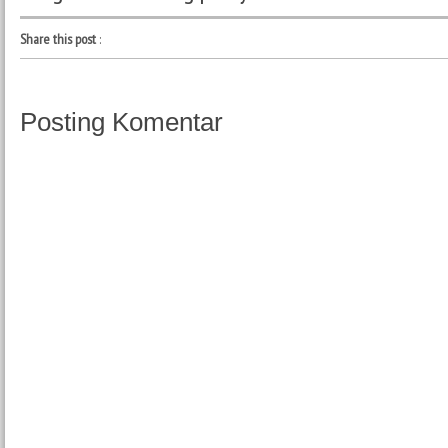
Share this post
:
Posting Komentar