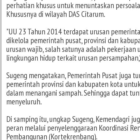
perhatian khusus untuk menuntaskan persoal
Khususnya di wilayah DAS Citarum.
"UU 23 Tahun 2014 terdapat urusan pemerint
dikelola pemerintah pusat, provinsi dan kabup
urusan wajib, salah satunya adalah pekerjaan
lingkungan hidup terkait urusan persampahan,
Sugeng mengatakan, Pemerintah Pusat juga tu
pemerintah provinsi dan kabupaten kota untuk
dalam menangani sampah. Sehingga dapat tun
menyeluruh.
Di samping itu, ungkap Sugeng, Kemendagri ju
peran melalui penyelenggaraan Koordinasi Re
Pembangunan (Kortekrenbang).