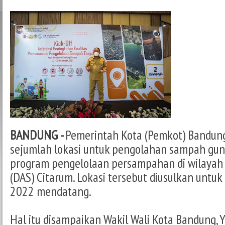
BANDUNG -
Pemerintah Kota (Pemkot) Bandun
sejumlah lokasi untuk pengolahan sampah g
program pengelolaan persampahan di wilayah 
(DAS) Citarum. Lokasi tersebut diusulkan untuk
2022 mendatang.
Hal itu disampaikan Wakil Wali Kota Bandung, 