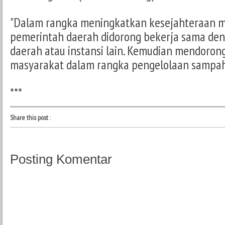
"Dalam rangka meningkatkan kesejahteraan 
pemerintah daerah didorong bekerja sama de
daerah atau instansi lain. Kemudian mendorong
masyarakat dalam rangka pengelolaan sampah,
***
Share this post
:
Posting Komentar