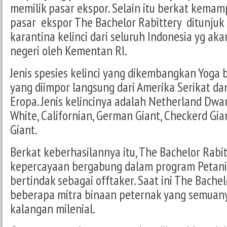
memilik pasar ekspor. Selain itu berkat kem
pasar ekspor The Bachelor Rabittery ditunjuk
karantina kelinci dari seluruh Indonesia yg aka
negeri oleh Kementan RI.
Jenis spesies kelinci yang dikembangkan Yoga b
yang diimpor langsung dari Amerika Serikat d
Eropa. Jenis kelincinya adalah Netherland Dwa
White, Californian, German Giant, Checkerd Gia
Giant.
Berkat keberhasilannya itu, The Bachelor Rab
kepercayaan bergabung dalam program Petani 
bertindak sebagai offtaker. Saat ini The Bachel
beberapa mitra binaan peternak yang semuany
kalangan milenial.