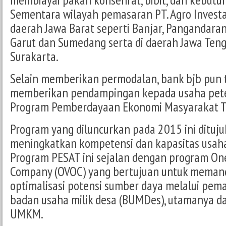
Sementara wilayah pemasaran PT. Agro Investa
daerah Jawa Barat seperti Banjar, Pangandaran,
Garut dan Sumedang serta di daerah Jawa Teng
Surakarta.
Selain memberikan permodalan, bank bjb pun t
memberikan pendampingan kepada usaha pet
Program Pemberdayaan Ekonomi Masyarakat T
Program yang diluncurkan pada 2015 ini dituj
meningkatkan kompetensi dan kapasitas usaha
Program PESAT ini sejalan dengan program One
Company (OVOC) yang bertujuan untuk memand
optimalisasi potensi sumber daya melalui pem
badan usaha milik desa (BUMDes), utamanya 
UMKM.