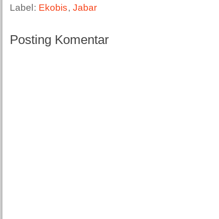
Label:
Ekobis
,
Jabar
Posting Komentar