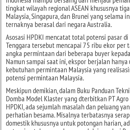
tingkat wilayah regional ASEAN khususnya tiga
Malaysia, Singapura, dan Brunei yang selama 
ternaknya berasal dari negara Australia.
Asosasi HPDKI mencatat total potensi pasar di 
Tenggara tersebut mencapai 75 ribu ekor per 
angka permintaan dari beberapa buyer kepada 
Namun sampai saat ini, ekspor berjalan hany
kebutuhan permintaan Malaysia yang realisasi
potensi permintaan Malaysia.
Meskipun demikian, dalam Buku Panduan Tekni
Domba Model Klaster yang dterbitkan PT Agro
HPDKI, ada sejumlah masalah dan peluang yan
perhatian besama. Misalnya terbatasnya sera
domestik khususnya untuk potongan harian, a