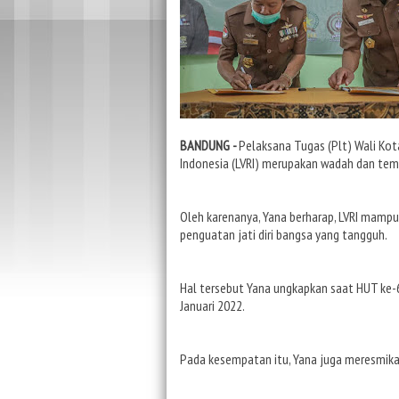
BANDUNG -
Pelaksana Tugas (Plt) Wali Kot
Indonesia (LVRI) merupakan wadah dan tem
Oleh karenanya, Yana berharap, LVRI mampu
penguatan jati diri bangsa yang tangguh.
Hal tersebut Yana ungkapkan saat HUT ke-6
Januari 2022.
Pada kesempatan itu, Yana juga meresmika