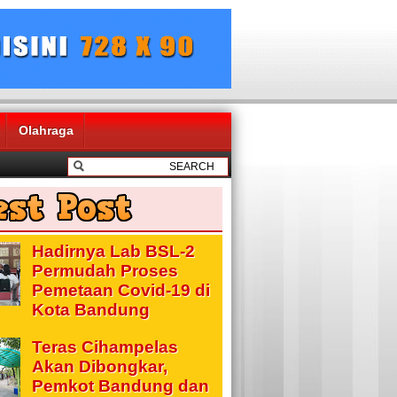
Olahraga
Hadirnya Lab BSL-2
Permudah Proses
Pemetaan Covid-19 di
Kota Bandung
Teras Cihampelas
Akan Dibongkar,
Pemkot Bandung dan