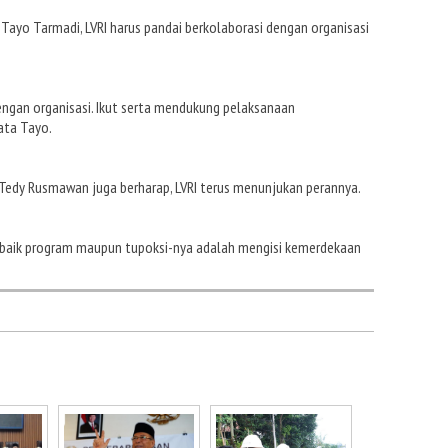
Tayo Tarmadi, LVRI harus pandai berkolaborasi dengan organisasi
engan organisasi. Ikut serta mendukung pelaksanaan
ata Tayo.
Tedy Rusmawan juga berharap, LVRI terus menunjukan perannya.
 baik program maupun tupoksi-nya adalah mengisi kemerdekaan