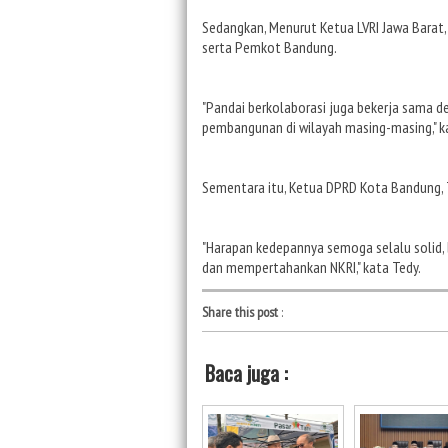
Sedangkan, Menurut Ketua LVRI Jawa Barat, 
serta Pemkot Bandung.
"Pandai berkolaborasi juga bekerja sama d
pembangunan di wilayah masing-masing," k
Sementara itu, Ketua DPRD Kota Bandung, 
"Harapan kedepannya semoga selalu solid,
dan mempertahankan NKRI," kata Tedy.
Share this post
:
Baca juga :