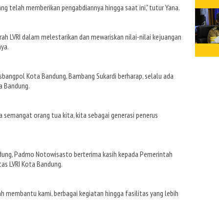
ng telah memberikan pengabdiannya hingga saat ini," tutur Yana.
ah LVRI dalam melestarikan dan mewariskan nilai-nilai kejuangan
nya.
bangpol Kota Bandung, Bambang Sukardi berharap, selalu ada
ta Bandung.
a semangat orang tua kita, kita sebagai generasi penerus
ndung, Padmo Notowisasto berterima kasih kepada Pemerintah
as LVRI Kota Bandung.
 membantu kami, berbagai kegiatan hingga fasilitas yang lebih