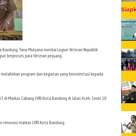
Siap
a Bandung, Yana Mulyana menilai Legiun Veteran Republik
pat berproses para Veteran pejuang.
 melahirkan program dan kegiatan yang berorientasi kepada
5 di Markas Cabang LVRI Kota Bandung di Jalan Aceh, Senin 10
n renovasi markas LVRI Kota Bandung.