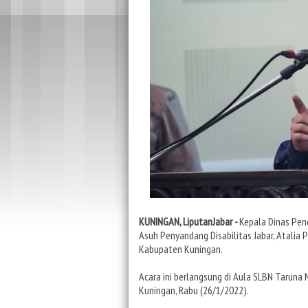
KUNINGAN, LiputanJabar -
Kepala Dinas Pend
Asuh Penyandang Disabilitas Jabar, Atalia 
Kabupaten Kuningan.
Acara ini berlangsung di Aula SLBN Taruna
Kuningan, Rabu (26/1/2022).