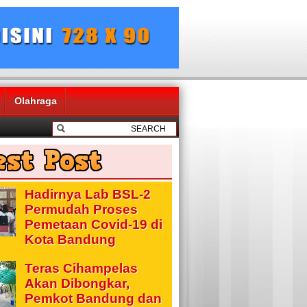
Olahraga
Hadirnya Lab BSL-2
Permudah Proses
Pemetaan Covid-19 di
Kota Bandung
Teras Cihampelas
Akan Dibongkar,
Pemkot Bandung dan