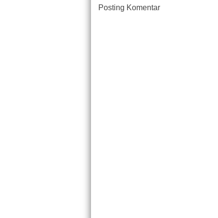
Posting Komentar