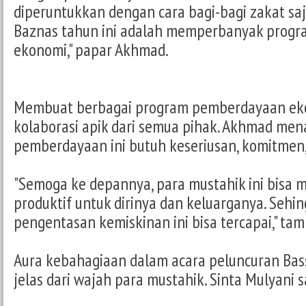
diperuntukkan dengan cara bagi-bagi zakat saja
Baznas tahun ini adalah memperbanyak prog
ekonomi," papar Akhmad.
Membuat berbagai program pemberdayaan eko
kolaborasi apik dari semua pihak. Akhmad me
pemberdayaan ini butuh keseriusan, komitmen, 
"Semoga ke depannya, para mustahik ini bisa
produktif untuk dirinya dan keluarganya. Sehi
pengentasan kemiskinan ini bisa tercapai," t
Aura kebahagiaan dalam acara peluncuran Bass 
jelas dari wajah para mustahik. Sinta Mulyani 