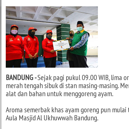
BANDUNG -
Sejak pagi pukul 09.00 WIB, lima 
merah tengah sibuk di stan masing-masing. M
alat dan bahan untuk menggoreng ayam.
Aroma semerbak khas ayam goreng pun mulai te
Aula Masjid Al Ukhuwwah Bandung.