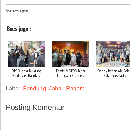
Share this post
:
Baca juga :
DPRD Jabar Dukung
Komisi V DPRD Jabar
Daddy Rohanady Seb
Reaktivasi Bandar...
Laporkan Permas...
Kolaborasi Jad...
Label:
Bandung
,
Jabar
,
Ragam
Posting Komentar