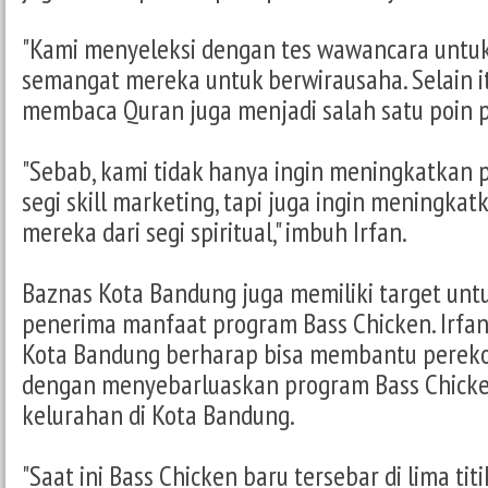
"Kami menyeleksi dengan tes wawancara untu
semangat mereka untuk berwirausaha. Selain 
membaca Quran juga menjadi salah satu poin pen
"Sebab, kami tidak hanya ingin meningkatkan p
segi skill marketing, tapi juga ingin meningk
mereka dari segi spiritual," imbuh Irfan.
Baznas Kota Bandung juga memiliki target u
penerima manfaat program Bass Chicken. Irfa
Kota Bandung berharap bisa membantu perek
dengan menyebarluaskan program Bass Chicken
kelurahan di Kota Bandung.
"Saat ini Bass Chicken baru tersebar di lima tit