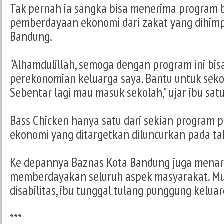
Tak pernah ia sangka bisa menerima program
pemberdayaan ekonomi dari zakat yang dihimp
Bandung.
"Alhamdulillah, semoga dengan program ini bi
perekonomian keluarga saya. Bantu untuk seko
Sebentar lagi mau masuk sekolah," ujar ibu satu
Bass Chicken hanya satu dari sekian program
ekonomi yang ditargetkan diluncurkan pada ta
Ke depannya Baznas Kota Bandung juga menar
memberdayakan seluruh aspek masyarakat. Mul
disabilitas, ibu tunggal tulang punggung keluar
***