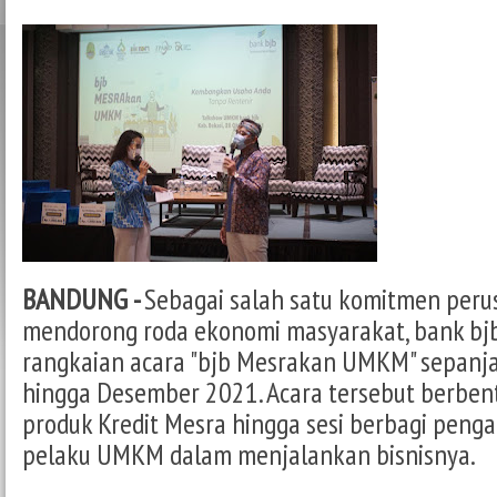
BANDUNG -
Sebagai salah satu komitmen peru
mendorong roda ekonomi masyarakat, bank bj
rangkaian acara "bjb Mesrakan UMKM" sepanj
hingga Desember 2021. Acara tersebut berbe
produk Kredit Mesra hingga sesi berbagi peng
pelaku UMKM dalam menjalankan bisnisnya.