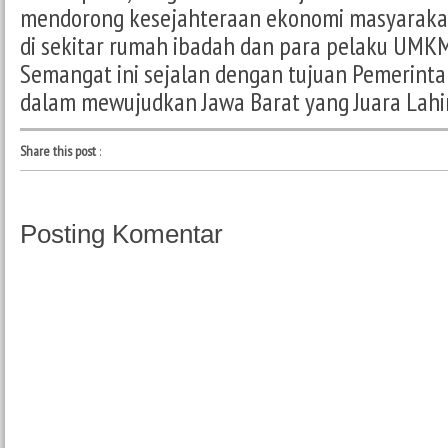
mendorong kesejahteraan ekonomi masyarakat
di sekitar rumah ibadah dan para pelaku UMK
Semangat ini sejalan dengan tujuan Pemerintah
dalam mewujudkan Jawa Barat yang Juara Lahir 
Share this post
:
Posting Komentar