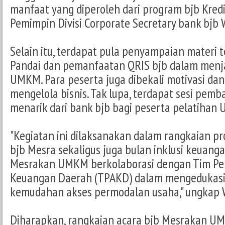
manfaat yang diperoleh dari program bjb Kredi
Pemimpin Divisi Corporate Secretary bank bjb 
Selain itu, terdapat pula penyampaian materi 
Pandai dan pemanfaatan QRIS bjb dalam menja
UMKM. Para peserta juga dibekali motivasi dan
mengelola bisnis. Tak lupa, terdapat sesi pemb
menarik dari bank bjb bagi peserta pelatihan
"Kegiatan ini dilaksanakan dalam rangkaian p
bjb Mesra sekaligus juga bulan inklusi keuanga
Mesrakan UMKM berkolaborasi dengan Tim Pe
Keuangan Daerah (TPAKD) dalam mengedukasi 
kemudahan akses permodalan usaha," ungkap W
Diharapkan, rangkaian acara bjb Mesrakan U