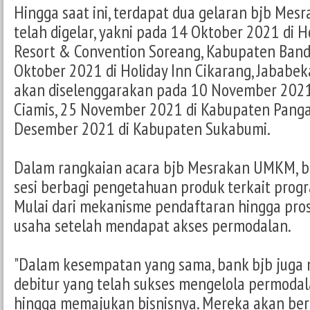
Hingga saat ini, terdapat dua gelaran bjb Me
telah digelar, yakni pada 14 Oktober 2021 di 
Resort & Convention Soreang, Kabupaten Ban
Oktober 2021 di Holiday Inn Cikarang, Jababek
akan diselenggarakan pada 10 November 2021
Ciamis, 25 November 2021 di Kabupaten Panga
Desember 2021 di Kabupaten Sukabumi.
Dalam rangkaian acara bjb Mesrakan UMKM, 
sesi berbagi pengetahuan produk terkait progr
Mulai dari mekanisme pendaftaran hingga pr
usaha setelah mendapat akses permodalan.
"Dalam kesempatan yang sama, bank bjb juga
debitur yang telah sukses mengelola permodal
hingga memajukan bisnisnya. Mereka akan ber