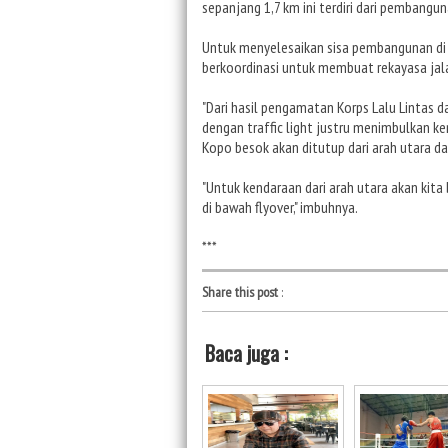
sepanjang 1,7 km ini terdiri dari pembangu
Untuk menyelesaikan sisa pembangunan di p
berkoordinasi untuk membuat rekayasa jal
"Dari hasil pengamatan Korps Lalu Lintas 
dengan traffic light justru menimbulkan ke
Kopo besok akan ditutup dari arah utara da
"Untuk kendaraan dari arah utara akan kita
di bawah flyover," imbuhnya.
***
Share this post
:
Baca juga :