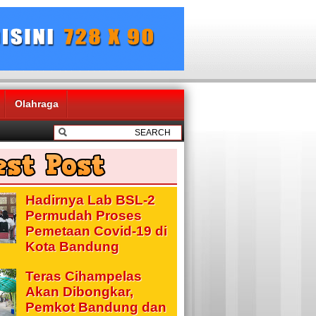
Olahraga
Hadirnya Lab BSL-2
Permudah Proses
Pemetaan Covid-19 di
Kota Bandung
Teras Cihampelas
Akan Dibongkar,
Pemkot Bandung dan