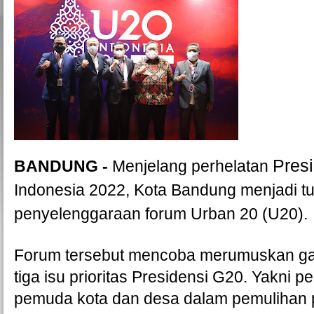
Pres
BANDUNG - 
Menjelang perhelatan 
Indonesia 2022, Kota Bandung menjadi t
penyelenggaraan forum Urban 20 (U20). 
Forum tersebut mencoba merumuskan gag
tiga isu prioritas Presidensi G20. Yakni pe
pemuda kota dan desa dalam pemulihan 