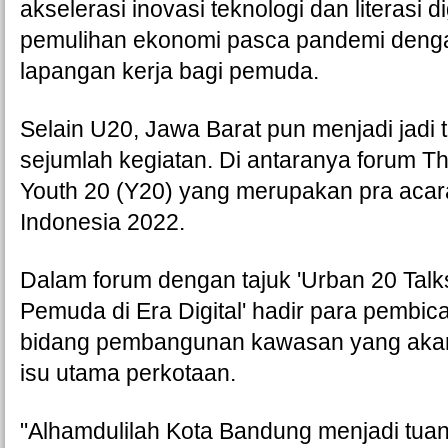
akselerasi inovasi teknologi dan literasi dig
pemulihan ekonomi pasca pandemi denga
lapangan kerja bagi pemuda.  
Selain U20, Jawa Barat pun menjadi jadi 
sejumlah kegiatan. Di antaranya forum Th
Youth 20 (Y20) yang merupakan pra acara
Indonesia 2022.
Dalam forum dengan tajuk 'Urban 20 Talks
Pemuda di Era Digital' hadir para pembic
bidang pembangunan kawasan yang akan
isu utama perkotaan.
"Alhamdulilah Kota Bandung menjadi tua