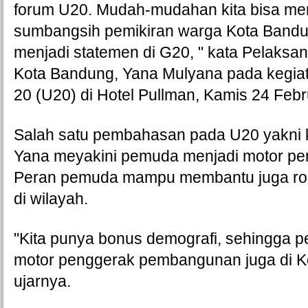
forum U20. Mudah-mudahan kita bisa me
sumbangsih pemikiran warga Kota Bandun
menjadi statemen di G20, " kata Pelaksana
Kota Bandung, Yana Mulyana pada kegia
20 (U20) di Hotel Pullman, Kamis 24 Feb
Salah satu pembahasan pada U20 yakni 
Yana meyakini pemuda menjadi motor pe
Peran pemuda mampu membantu juga ro
di wilayah. 
"Kita punya bonus demografi, sehingga p
motor penggerak pembangunan juga di Ko
ujarnya. 