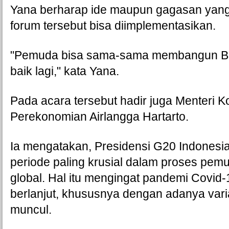
Yana berharap ide maupun gagasan yang
forum tersebut bisa diimplementasikan. 
"Pemuda bisa sama-sama membangun Ban
baik lagi," kata Yana. 
Pada acara tersebut hadir juga Menteri Ko
Perekonomian Airlangga Hartarto.
Ia mengatakan, Presidensi G20 Indonesia
periode paling krusial dalam proses pemu
global. Hal itu mengingat pandemi Covid-1
berlanjut, khususnya dengan adanya vari
muncul.