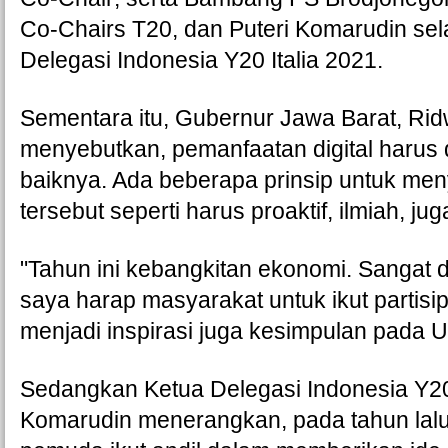
Co-Chairs T20, dan Puteri Komarudin sel
Delegasi Indonesia Y20 Italia 2021.
Sementara itu, Gubernur Jawa Barat, Rid
menyebutkan, pemanfaatan digital harus 
baiknya. Ada beberapa prinsip untuk meny
tersebut seperti harus proaktif, ilmiah, juga
"Tahun ini kebangkitan ekonomi. Sangat 
saya harap masyarakat untuk ikut partisip
menjadi inspirasi juga kesimpulan pada U
Sedangkan Ketua Delegasi Indonesia Y20 I
Komarudin menerangkan, pada tahun lalu l