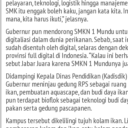
pelayaran, teknologi, logistik hingga manajeme
SMK itu enggak boleh kaku, jangan kata kita. I
mana, kita harus ikuti,” jelasnya.
Gubernur pun mendorong SMKN 1 Mundu untu
digitaliasi dalam dunia perikanan. Sebab, saat 
sudah disentuh oleh digital, selaras dengan dek
provinsi full digital di Indonesia. “Kalau ini berh
sebut Jabar Juara karena SMKN 1 Mundunya jua
Didampingi Kepala Dinas Pendidikan (Kadisdik) 
Gubernur meninjau gedung RPS sebagai ruang 
ikan, pembuatan aquascape, dan budi daya ikan
pun terdapat bioflok sebagai teknologi budi d
pakan serta gedung pascapanen.
Kampus tersebut dikelilingi tujuh kolam ikan. 