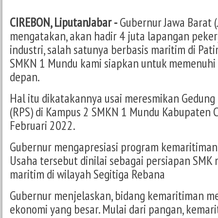
CIREBON, LiputanJabar -
Gubernur Jawa Barat (
mengatakan, akan hadir 4 juta lapangan peke
industri, salah satunya berbasis maritim di Pat
SMKN 1 Mundu kami siapkan untuk memenuhi 
depan.
Hal itu dikatakannya usai meresmikan Gedung 
(RPS) di Kampus 2 SMKN 1 Mundu Kabupaten Ci
Februari 2022.
Gubernur mengapresiasi program kemaritiman
Usaha tersebut dinilai sebagai persiapan SM
maritim di wilayah Segitiga Rebana
Gubernur menjelaskan, bidang kemaritiman mem
ekonomi yang besar. Mulai dari pangan, kemari