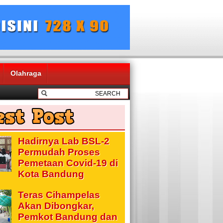
Olahraga
Hadirnya Lab BSL-2
Permudah Proses
Pemetaan Covid-19 di
Kota Bandung
Teras Cihampelas
Akan Dibongkar,
Pemkot Bandung dan