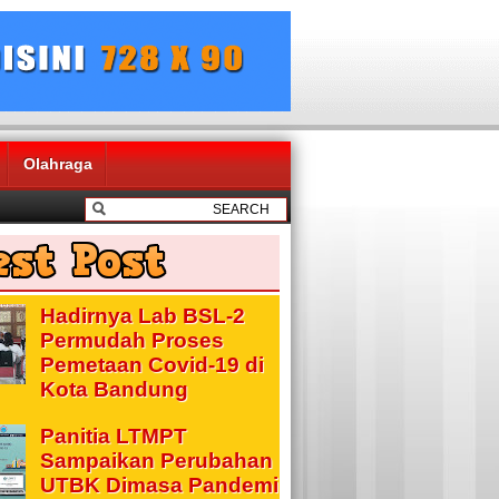
Olahraga
Hadirnya Lab BSL-2
Permudah Proses
Pemetaan Covid-19 di
Kota Bandung
Panitia LTMPT
Sampaikan Perubahan
UTBK Dimasa Pandemi