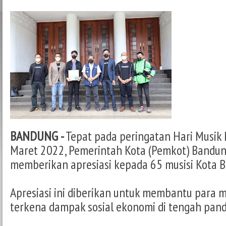
BANDUNG -
Tepat pada peringatan Hari Musik 
Maret 2022, Pemerintah Kota (Pemkot) Bandu
memberikan apresiasi kepada 65 musisi Kota 
Apresiasi ini diberikan untuk membantu para m
terkena dampak sosial ekonomi di tengah pan