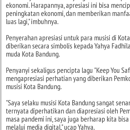
ekonomi. Harapannya, apresiasi ini bisa menci
peningkatan ekonomi, dan memberikan manfaat
luas lagi," imbuhnya.
Penyerahan apresiasi untuk para musisi di Kot
diberikan secara simbolis kepada Yahya Fadhila
muda Kota Bandung.
Penyanyi sekaligus pencipta lagu "Keep You Saf
mengapresiasi perhatian yang diberikan Pemk
musisi Kota Bandung.
"Saya selaku musisi Kota Bandung sangat sena
ternyata diperhatikan dan diapresiasi oleh Pem
masa pandemi ini, saya juga berharap kita bis
melalui media digital," ucap Yahya.