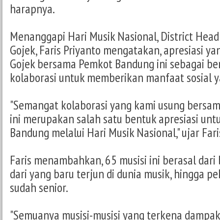
harapnya.
Menanggapi Hari Musik Nasional, District Hea
Gojek, Faris Priyanto mengatakan, apresiasi ya
Gojek bersama Pemkot Bandung ini sebagai b
kolaborasi untuk memberikan manfaat sosial ya
"Semangat kolaborasi yang kami usung bersa
ini merupakan salah satu bentuk apresiasi unt
Bandung melalui Hari Musik Nasional," ujar Fari
Faris menambahkan, 65 musisi ini berasal dari b
dari yang baru terjun di dunia musik, hingga pe
sudah senior.
"Semuanya musisi-musisi yang terkena dampak