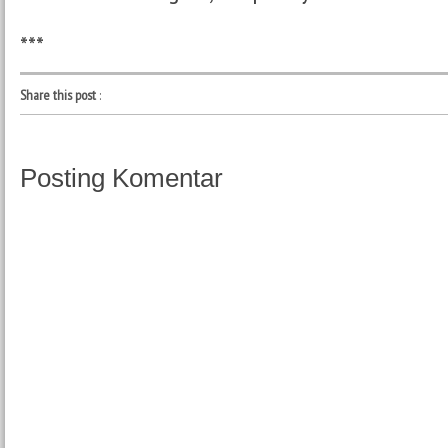
***
Share this post
:
Posting Komentar