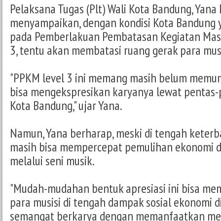
Pelaksana Tugas (Plt) Wali Kota Bandung, Yana
menyampaikan, dengan kondisi Kota Bandung y
pada Pemberlakuan Pembatasan Kegiatan Masy
3, tentu akan membatasi ruang gerak para musi
"PPKM level 3 ini memang masih belum memun
bisa mengekspresikan karyanya lewat pentas-
Kota Bandung," ujar Yana.
Namun, Yana berharap, meski di tengah keterba
masih bisa mempercepat pemulihan ekonomi d
melalui seni musik.
"Mudah-mudahan bentuk apresiasi ini bisa m
para musisi di tengah dampak sosial ekonomi d
semangat berkarya dengan memanfaatkan media 